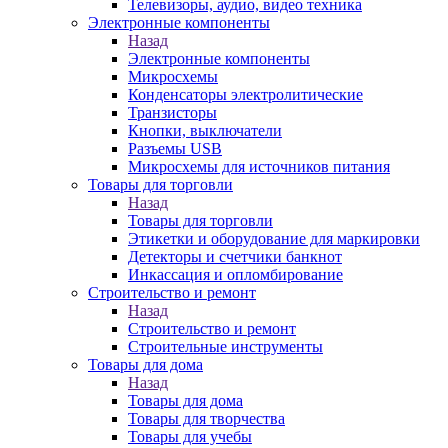
Телевизоры, аудио, видео техника
Электронные компоненты
Назад
Электронные компоненты
Микросхемы
Конденсаторы электролитические
Транзисторы
Кнопки, выключатели
Разъемы USB
Микросхемы для источников питания
Товары для торговли
Назад
Товары для торговли
Этикетки и оборудование для маркировки
Детекторы и счетчики банкнот
Инкассация и опломбирование
Строительство и ремонт
Назад
Строительство и ремонт
Строительные инструменты
Товары для дома
Назад
Товары для дома
Товары для творчества
Товары для учебы