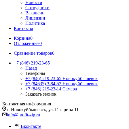
Новости
Сотрудники
Вакансии
Лицензии
Политика
Контакты
Корзина
0
Отложенные
0
Сравнение товаров
0
+7 (846) 219-23-65
Назад
Телефоны
+7 (846) 219-23-65
Новокуйбышевск
+7 (84635) 3-84-52
Новокуйбышевск
+7 (846) 219-23-14
Самара
Заказать звонок
Контактная информация
г. Новокуйбышевск, ул. Гагарина 11
info@profit-zip.ru
Вконтакте