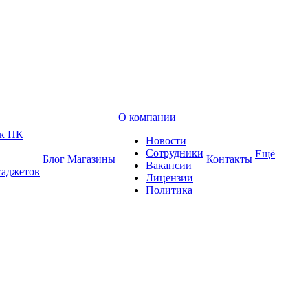
О компании
 к ПК
Новости
Сотрудники
Ещё
Блог
Магазины
Контакты
Вакансии
гаджетов
Лицензии
Политика