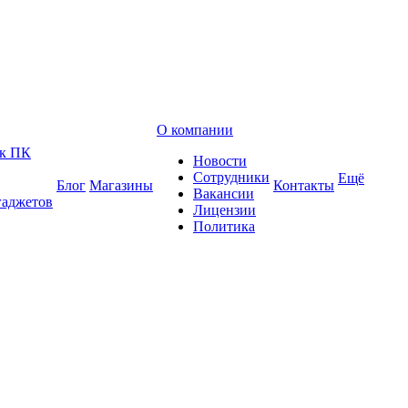
О компании
 к ПК
Новости
Сотрудники
Ещё
Блог
Магазины
Контакты
Вакансии
гаджетов
Лицензии
Политика