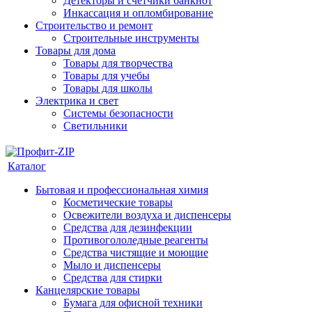
Детекторы и счетчики банкнот
Инкассация и опломбирование
Строительство и ремонт
Строительные инструменты
Товары для дома
Товары для творчества
Товары для учебы
Товары для школы
Электрика и свет
Системы безопасности
Светильники
Каталог
Бытовая и профессиональная химия
Косметические товары
Освежители воздуха и диспенсеры
Средства для дезинфекции
Противогололедные реагенты
Средства чистящие и моющие
Мыло и диспенсеры
Средства для стирки
Канцелярские товары
Бумага для офисной техники