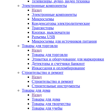
Телевизоры, аудио, видео техника
Электронные компоненты
Назад
Электронные компоненты
Микросхемы
Конденсаторы электролитические
Транзисторы
Кнопки, выключатели
Разъемы USB
Микросхемы для источников питания
Товары для торговли
Назад
Товары для торговли
Этикетки и оборудование для маркировки
Детекторы и счетчики банкнот
Инкассация и опломбирование
Строительство и ремонт
Назад
Строительство и ремонт
Строительные инструменты
Товары для дома
Назад
Товары для дома
Товары для творчества
Товары для учебы