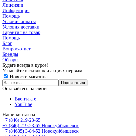
Лицензии
Информация
Помощь
Условия оплаты
Условия доставки
Гарантия на товар
Помощь
Блог
Вопрос-ответ
Бренды
Обзоры
Будьте всегда в курсе!
Узнавайте о скидках и акциях первым
Новости магазина
Оставайтесь на связи
Вконтакте
YouTube
Наши контакты
+7 (846) 219-23-65
+7 (846) 219-23-65
Новокуйбышевск
+7 (84635) 3-84-52
Новокуйбышевск