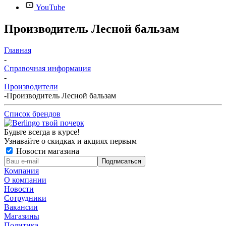
YouTube
Производитель Лесной бальзам
Главная
-
Справочная информация
-
Производители
-
Производитель Лесной бальзам
Список брендов
Будьте всегда в курсе!
Узнавайте о скидках и акциях первым
Новости магазина
Компания
О компании
Новости
Сотрудники
Вакансии
Магазины
Политика