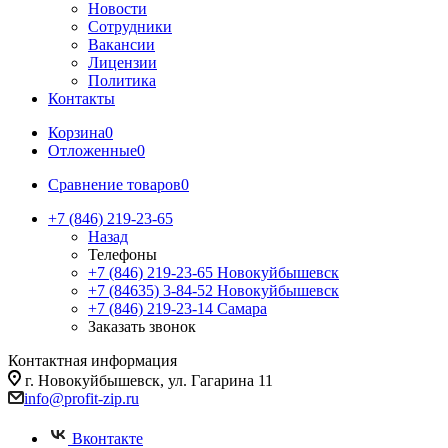
Новости
Сотрудники
Вакансии
Лицензии
Политика
Контакты
Корзина
0
Отложенные
0
Сравнение товаров
0
+7 (846) 219-23-65
Назад
Телефоны
+7 (846) 219-23-65
Новокуйбышевск
+7 (84635) 3-84-52
Новокуйбышевск
+7 (846) 219-23-14
Самара
Заказать звонок
Контактная информация
г. Новокуйбышевск, ул. Гагарина 11
info@profit-zip.ru
Вконтакте