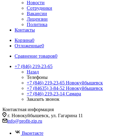
Новости
Сотрудники
Вакансии
Лицензии
Политика
Контакты
Корзина
0
Отложенные
0
Сравнение товаров
0
+7 (846) 219-23-65
Назад
Телефоны
+7 (846) 219-23-65
Новокуйбышевск
+7 (84635) 3-84-52
Новокуйбышевск
+7 (846) 219-23-14
Самара
Заказать звонок
Контактная информация
г. Новокуйбышевск, ул. Гагарина 11
info@profit-zip.ru
Вконтакте