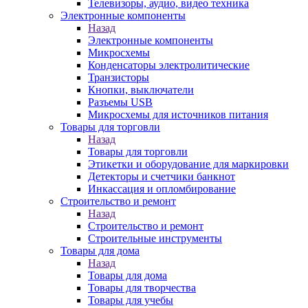
Телевизоры, аудио, видео техника
Электронные компоненты
Назад
Электронные компоненты
Микросхемы
Конденсаторы электролитические
Транзисторы
Кнопки, выключатели
Разъемы USB
Микросхемы для источников питания
Товары для торговли
Назад
Товары для торговли
Этикетки и оборудование для маркировки
Детекторы и счетчики банкнот
Инкассация и опломбирование
Строительство и ремонт
Назад
Строительство и ремонт
Строительные инструменты
Товары для дома
Назад
Товары для дома
Товары для творчества
Товары для учебы