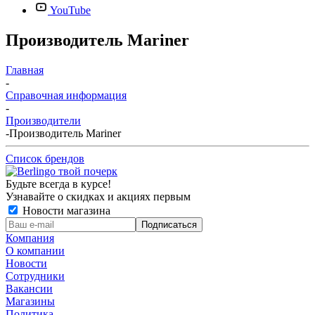
YouTube
Производитель Mariner
Главная
-
Справочная информация
-
Производители
-
Производитель Mariner
Список брендов
Будьте всегда в курсе!
Узнавайте о скидках и акциях первым
Новости магазина
Компания
О компании
Новости
Сотрудники
Вакансии
Магазины
Политика