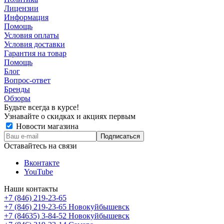
Лицензии
Информация
Помощь
Условия оплаты
Условия доставки
Гарантия на товар
Помощь
Блог
Вопрос-ответ
Бренды
Обзоры
Будьте всегда в курсе!
Узнавайте о скидках и акциях первым
Новости магазина
Оставайтесь на связи
Вконтакте
YouTube
Наши контакты
+7 (846) 219-23-65
+7 (846) 219-23-65
Новокуйбышевск
+7 (84635) 3-84-52
Новокуйбышевск