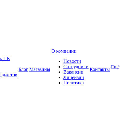
О компании
 к ПК
Новости
Сотрудники
Ещё
Блог
Магазины
Контакты
Вакансии
гаджетов
Лицензии
Политика