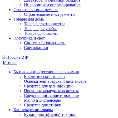
Детекторы и счетчики банкнот
Инкассация и опломбирование
Строительство и ремонт
Строительные инструменты
Товары для дома
Товары для творчества
Товары для учебы
Товары для школы
Электрика и свет
Системы безопасности
Светильники
Каталог
Бытовая и профессиональная химия
Косметические товары
Освежители воздуха и диспенсеры
Средства для дезинфекции
Противогололедные реагенты
Средства чистящие и моющие
Мыло и диспенсеры
Средства для стирки
Канцелярские товары
Бумага для офисной техники