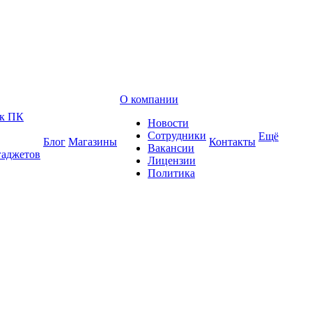
О компании
 к ПК
Новости
Сотрудники
Ещё
Блог
Магазины
Контакты
Вакансии
гаджетов
Лицензии
Политика