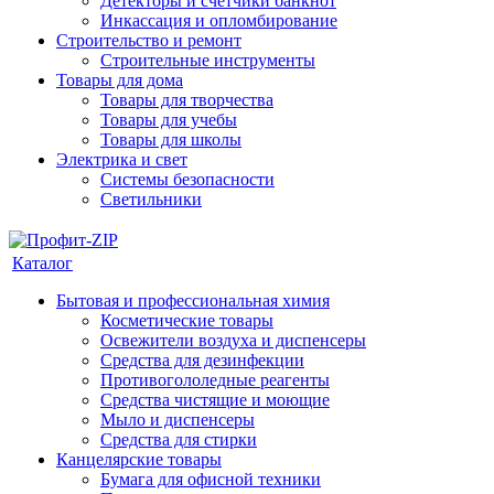
Детекторы и счетчики банкнот
Инкассация и опломбирование
Строительство и ремонт
Строительные инструменты
Товары для дома
Товары для творчества
Товары для учебы
Товары для школы
Электрика и свет
Системы безопасности
Светильники
Каталог
Бытовая и профессиональная химия
Косметические товары
Освежители воздуха и диспенсеры
Средства для дезинфекции
Противогололедные реагенты
Средства чистящие и моющие
Мыло и диспенсеры
Средства для стирки
Канцелярские товары
Бумага для офисной техники