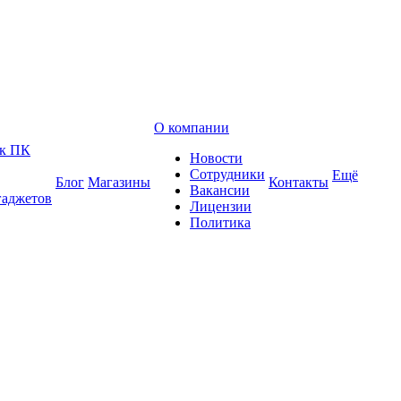
О компании
 к ПК
Новости
Сотрудники
Ещё
Блог
Магазины
Контакты
Вакансии
гаджетов
Лицензии
Политика