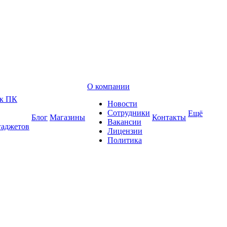
О компании
 к ПК
Новости
Сотрудники
Ещё
Блог
Магазины
Контакты
Вакансии
гаджетов
Лицензии
Политика