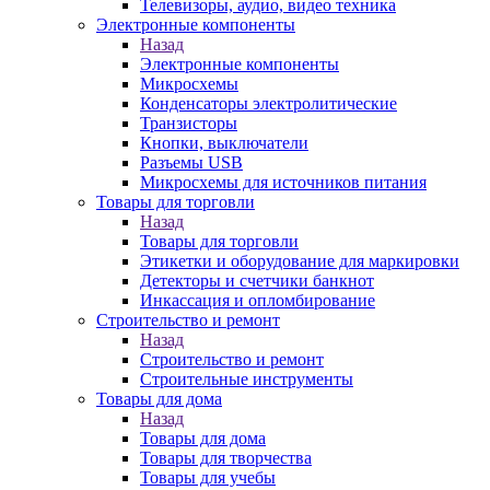
Телевизоры, аудио, видео техника
Электронные компоненты
Назад
Электронные компоненты
Микросхемы
Конденсаторы электролитические
Транзисторы
Кнопки, выключатели
Разъемы USB
Микросхемы для источников питания
Товары для торговли
Назад
Товары для торговли
Этикетки и оборудование для маркировки
Детекторы и счетчики банкнот
Инкассация и опломбирование
Строительство и ремонт
Назад
Строительство и ремонт
Строительные инструменты
Товары для дома
Назад
Товары для дома
Товары для творчества
Товары для учебы