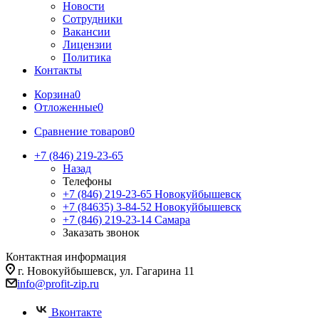
Новости
Сотрудники
Вакансии
Лицензии
Политика
Контакты
Корзина
0
Отложенные
0
Сравнение товаров
0
+7 (846) 219-23-65
Назад
Телефоны
+7 (846) 219-23-65
Новокуйбышевск
+7 (84635) 3-84-52
Новокуйбышевск
+7 (846) 219-23-14
Самара
Заказать звонок
Контактная информация
г. Новокуйбышевск, ул. Гагарина 11
info@profit-zip.ru
Вконтакте