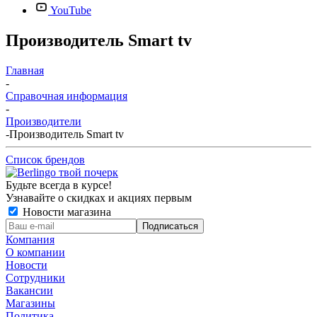
YouTube
Производитель Smart tv
Главная
-
Справочная информация
-
Производители
-
Производитель Smart tv
Список брендов
Будьте всегда в курсе!
Узнавайте о скидках и акциях первым
Новости магазина
Компания
О компании
Новости
Сотрудники
Вакансии
Магазины
Политика