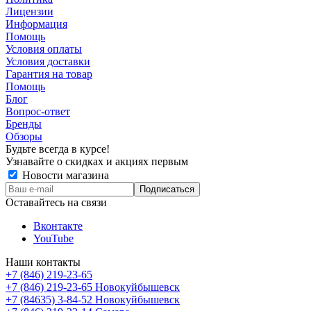
Лицензии
Информация
Помощь
Условия оплаты
Условия доставки
Гарантия на товар
Помощь
Блог
Вопрос-ответ
Бренды
Обзоры
Будьте всегда в курсе!
Узнавайте о скидках и акциях первым
Новости магазина
Оставайтесь на связи
Вконтакте
YouTube
Наши контакты
+7 (846) 219-23-65
+7 (846) 219-23-65
Новокуйбышевск
+7 (84635) 3-84-52
Новокуйбышевск