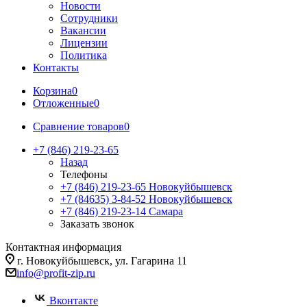
Новости
Сотрудники
Вакансии
Лицензии
Политика
Контакты
Корзина
0
Отложенные
0
Сравнение товаров
0
+7 (846) 219-23-65
Назад
Телефоны
+7 (846) 219-23-65
Новокуйбышевск
+7 (84635) 3-84-52
Новокуйбышевск
+7 (846) 219-23-14
Самара
Заказать звонок
Контактная информация
г. Новокуйбышевск, ул. Гагарина 11
info@profit-zip.ru
Вконтакте