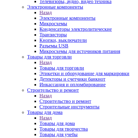
Телевизоры, аудио, видео техника
Электронные компоненты
Назад
Электронные компоненты
Микросхемы
Конденсаторы электролитические
Транзисторы
Кнопки, выключатели
Разъемы USB
Микросхемы для источников питания
Товары для торговли
Назад
Товары для торговли
Этикетки и оборудование для маркировки
Детекторы и счетчики банкнот
Инкассация и опломбирование
Строительство и ремонт
Назад
Строительство и ремонт
Строительные инструменты
Товары для дома
Назад
Товары для дома
Товары для творчества
Товары для учебы