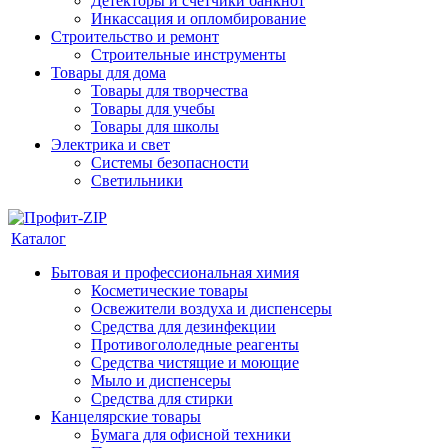
Детекторы и счетчики банкнот
Инкассация и опломбирование
Строительство и ремонт
Строительные инструменты
Товары для дома
Товары для творчества
Товары для учебы
Товары для школы
Электрика и свет
Системы безопасности
Светильники
Каталог
Бытовая и профессиональная химия
Косметические товары
Освежители воздуха и диспенсеры
Средства для дезинфекции
Противогололедные реагенты
Средства чистящие и моющие
Мыло и диспенсеры
Средства для стирки
Канцелярские товары
Бумага для офисной техники