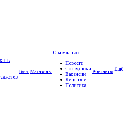
О компании
 к ПК
Новости
Сотрудники
Ещё
Блог
Магазины
Контакты
Вакансии
гаджетов
Лицензии
Политика