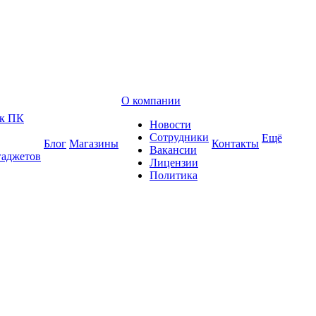
О компании
 к ПК
Новости
Сотрудники
Ещё
Блог
Магазины
Контакты
Вакансии
гаджетов
Лицензии
Политика