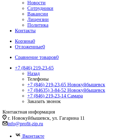
Новости
Сотрудники
Вакансии
Лицензии
Политика
Контакты
Корзина
0
Отложенные
0
Сравнение товаров
0
+7 (846) 219-23-65
Назад
Телефоны
+7 (846) 219-23-65
Новокуйбышевск
+7 (84635) 3-84-52
Новокуйбышевск
+7 (846) 219-23-14
Самара
Заказать звонок
Контактная информация
г. Новокуйбышевск, ул. Гагарина 11
info@profit-zip.ru
Вконтакте