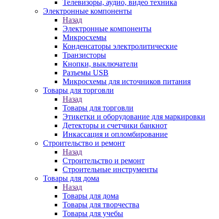
Телевизоры, аудио, видео техника
Электронные компоненты
Назад
Электронные компоненты
Микросхемы
Конденсаторы электролитические
Транзисторы
Кнопки, выключатели
Разъемы USB
Микросхемы для источников питания
Товары для торговли
Назад
Товары для торговли
Этикетки и оборудование для маркировки
Детекторы и счетчики банкнот
Инкассация и опломбирование
Строительство и ремонт
Назад
Строительство и ремонт
Строительные инструменты
Товары для дома
Назад
Товары для дома
Товары для творчества
Товары для учебы