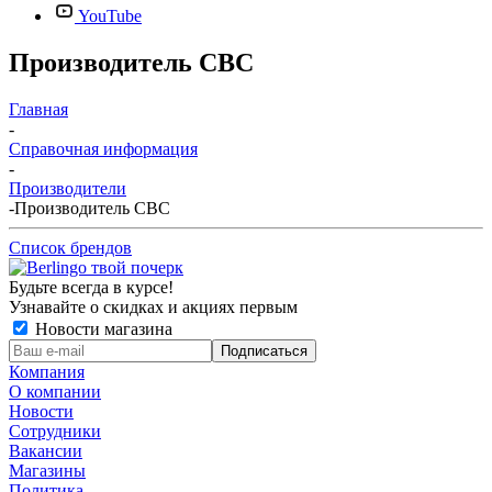
YouTube
Производитель СВС
Главная
-
Справочная информация
-
Производители
-
Производитель СВС
Список брендов
Будьте всегда в курсе!
Узнавайте о скидках и акциях первым
Новости магазина
Компания
О компании
Новости
Сотрудники
Вакансии
Магазины
Политика