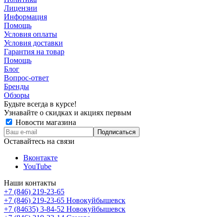
Лицензии
Информация
Помощь
Условия оплаты
Условия доставки
Гарантия на товар
Помощь
Блог
Вопрос-ответ
Бренды
Обзоры
Будьте всегда в курсе!
Узнавайте о скидках и акциях первым
Новости магазина
Оставайтесь на связи
Вконтакте
YouTube
Наши контакты
+7 (846) 219-23-65
+7 (846) 219-23-65
Новокуйбышевск
+7 (84635) 3-84-52
Новокуйбышевск