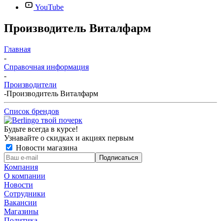
YouTube
Производитель Виталфарм
Главная
-
Справочная информация
-
Производители
-
Производитель Виталфарм
Список брендов
Будьте всегда в курсе!
Узнавайте о скидках и акциях первым
Новости магазина
Компания
О компании
Новости
Сотрудники
Вакансии
Магазины
Политика