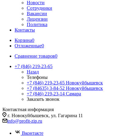
Новости
Сотрудники
Вакансии
Лицензии
Политика
Контакты
Корзина
0
Отложенные
0
Сравнение товаров
0
+7 (846) 219-23-65
Назад
Телефоны
+7 (846) 219-23-65
Новокуйбышевск
+7 (84635) 3-84-52
Новокуйбышевск
+7 (846) 219-23-14
Самара
Заказать звонок
Контактная информация
г. Новокуйбышевск, ул. Гагарина 11
info@profit-zip.ru
Вконтакте