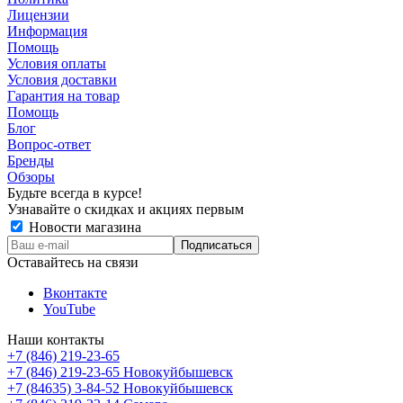
Лицензии
Информация
Помощь
Условия оплаты
Условия доставки
Гарантия на товар
Помощь
Блог
Вопрос-ответ
Бренды
Обзоры
Будьте всегда в курсе!
Узнавайте о скидках и акциях первым
Новости магазина
Оставайтесь на связи
Вконтакте
YouTube
Наши контакты
+7 (846) 219-23-65
+7 (846) 219-23-65
Новокуйбышевск
+7 (84635) 3-84-52
Новокуйбышевск