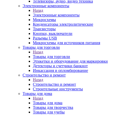
Телевизоры, аудио, видео техника
Электронные компоненты
Назад
Электронные компоненты
Микросхемы
Конденсаторы электролитические
Транзисторы
Кнопки, выключатели
Разъемы USB
Микросхемы для источников питания
Товары для торговли
Назад
Товары для торговли
Этикетки и оборудование для маркировки
Детекторы и счетчики банкнот
Инкассация и опломбирование
Строительство и ремонт
Назад
Строительство и ремонт
Строительные инструменты
Товары для дома
Назад
Товары для дома
Товары для творчества
Товары для учебы