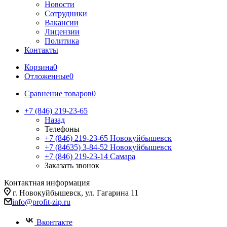
Новости
Сотрудники
Вакансии
Лицензии
Политика
Контакты
Корзина
0
Отложенные
0
Сравнение товаров
0
+7 (846) 219-23-65
Назад
Телефоны
+7 (846) 219-23-65
Новокуйбышевск
+7 (84635) 3-84-52
Новокуйбышевск
+7 (846) 219-23-14
Самара
Заказать звонок
Контактная информация
г. Новокуйбышевск, ул. Гагарина 11
info@profit-zip.ru
Вконтакте