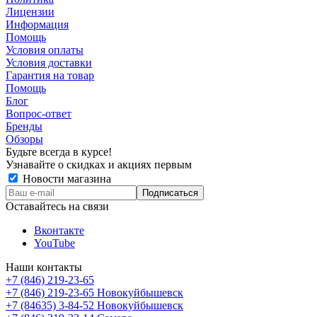
Лицензии
Информация
Помощь
Условия оплаты
Условия доставки
Гарантия на товар
Помощь
Блог
Вопрос-ответ
Бренды
Обзоры
Будьте всегда в курсе!
Узнавайте о скидках и акциях первым
Новости магазина
Оставайтесь на связи
Вконтакте
YouTube
Наши контакты
+7 (846) 219-23-65
+7 (846) 219-23-65
Новокуйбышевск
+7 (84635) 3-84-52
Новокуйбышевск