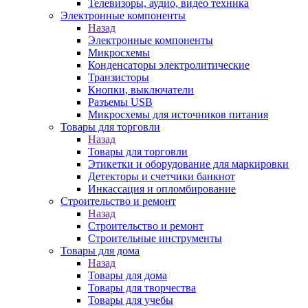
Телевизоры, аудио, видео техника
Электронные компоненты
Назад
Электронные компоненты
Микросхемы
Конденсаторы электролитические
Транзисторы
Кнопки, выключатели
Разъемы USB
Микросхемы для источников питания
Товары для торговли
Назад
Товары для торговли
Этикетки и оборудование для маркировки
Детекторы и счетчики банкнот
Инкассация и опломбирование
Строительство и ремонт
Назад
Строительство и ремонт
Строительные инструменты
Товары для дома
Назад
Товары для дома
Товары для творчества
Товары для учебы