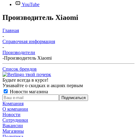
YouTube
Производитель Xiaomi
Главная
-
Справочная информация
-
Производители
-
Производитель Xiaomi
Список брендов
Будьте всегда в курсе!
Узнавайте о скидках и акциях первым
Новости магазина
Компания
О компании
Новости
Сотрудники
Вакансии
Магазины
Политика