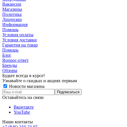
Вакансии
Магазины
Политика
Лицензии
Информация
Помощь
Условия оплаты
Условия доставки
Гарантия на товар
Помощь
Блог
Вопрос-ответ
Бренды
Обзоры
Будьте всегда в курсе!
Узнавайте о скидках и акциях первым
Новости магазина
Оставайтесь на связи
Вконтакте
YouTube
Наши контакты
+7 (846) 219-23-65