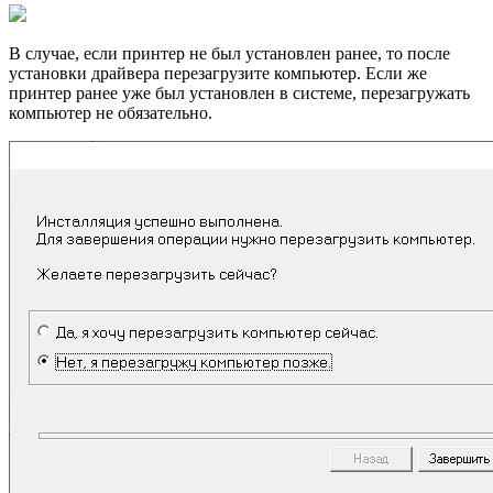
В случае, если принтер не был установлен ранее, то после
установки драйвера перезагрузите компьютер. Если же
принтер ранее уже был установлен в системе, перезагружать
компьютер не обязательно.