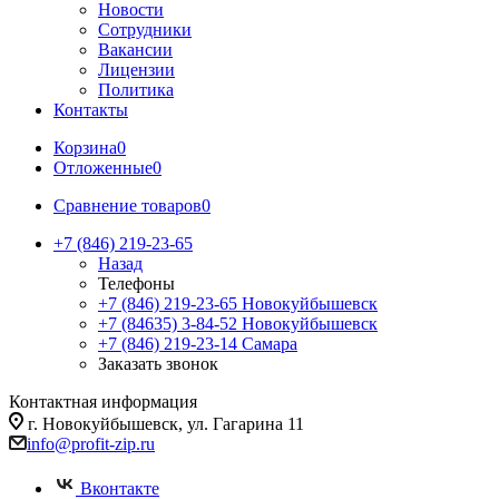
Новости
Сотрудники
Вакансии
Лицензии
Политика
Контакты
Корзина
0
Отложенные
0
Сравнение товаров
0
+7 (846) 219-23-65
Назад
Телефоны
+7 (846) 219-23-65
Новокуйбышевск
+7 (84635) 3-84-52
Новокуйбышевск
+7 (846) 219-23-14
Самара
Заказать звонок
Контактная информация
г. Новокуйбышевск, ул. Гагарина 11
info@profit-zip.ru
Вконтакте