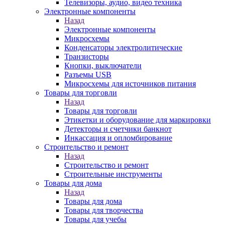
Телевизоры, аудио, видео техника
Электронные компоненты
Назад
Электронные компоненты
Микросхемы
Конденсаторы электролитические
Транзисторы
Кнопки, выключатели
Разъемы USB
Микросхемы для источников питания
Товары для торговли
Назад
Товары для торговли
Этикетки и оборудование для маркировки
Детекторы и счетчики банкнот
Инкассация и опломбирование
Строительство и ремонт
Назад
Строительство и ремонт
Строительные инструменты
Товары для дома
Назад
Товары для дома
Товары для творчества
Товары для учебы