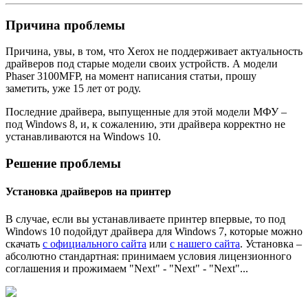
Причина проблемы
Причина, увы, в том, что Xerox не поддерживает актуальность
драйверов под старые модели своих устройств. А модели
Phaser 3100MFP, на момент написания статьи, прошу
заметить, уже 15 лет от роду.
Последние драйвера, выпущенные для этой модели МФУ –
под Windows 8, и, к сожалению, эти драйвера корректно не
устанавливаются на Windows 10.
Решение проблемы
Установка драйверов на принтер
В случае, если вы устанавливаете принтер впервые, то под
Windows 10 подойдут драйвера для Windows 7, которые можно
скачать
с официального сайта
или
с нашего сайта
. Установка –
абсолютно стандартная: принимаем условия лицензионного
соглашения и прожимаем "Next" - "Next" - "Next"...