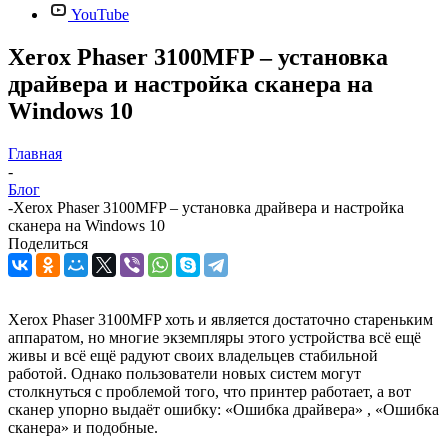
YouTube
Xerox Phaser 3100MFP – установка
драйвера и настройка сканера на
Windows 10
Главная
-
Блог
-
Xerox Phaser 3100MFP – установка драйвера и настройка
сканера на Windows 10
Поделиться
Xerox Phaser 3100MFP хоть и является достаточно стареньким
аппаратом, но многие экземпляры этого устройства всё ещё
живы и всё ещё радуют своих владельцев стабильной
работой. Однако пользователи новых систем могут
столкнуться с проблемой того, что принтер работает, а вот
сканер упорно выдаёт ошибку: «Ошибка драйвера» , «Ошибка
сканера» и подобные.