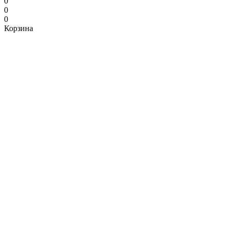
0
0
0
Корзина