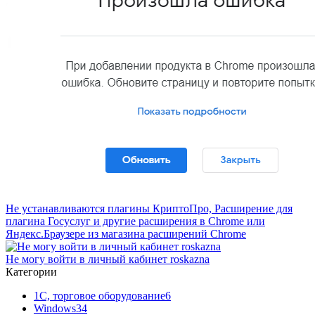
Не устанавливаются плагины КриптоПро, Расширение для
плагина Госуслуг и другие расширения в Chrome или
Яндекс.Браузере из магазина расширений Chrome
Не могу войти в личный кабинет roskazna
Категории
1С, торговое оборудование
6
Windows
34