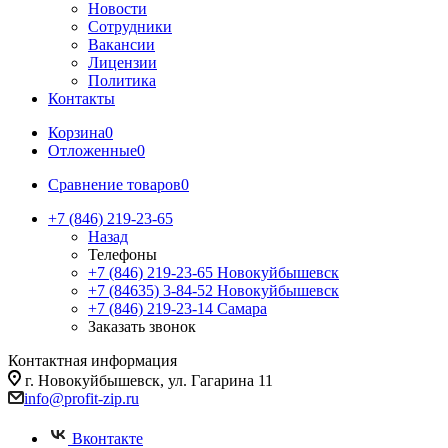
Новости
Сотрудники
Вакансии
Лицензии
Политика
Контакты
Корзина
0
Отложенные
0
Сравнение товаров
0
+7 (846) 219-23-65
Назад
Телефоны
+7 (846) 219-23-65
Новокуйбышевск
+7 (84635) 3-84-52
Новокуйбышевск
+7 (846) 219-23-14
Самара
Заказать звонок
Контактная информация
г. Новокуйбышевск, ул. Гагарина 11
info@profit-zip.ru
Вконтакте