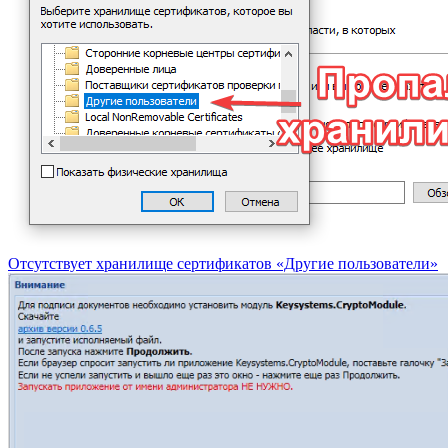
Отсутствует хранилище сертификатов «Другие пользователи»