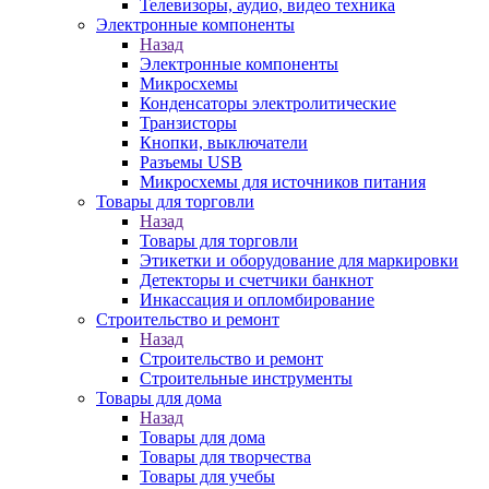
Телевизоры, аудио, видео техника
Электронные компоненты
Назад
Электронные компоненты
Микросхемы
Конденсаторы электролитические
Транзисторы
Кнопки, выключатели
Разъемы USB
Микросхемы для источников питания
Товары для торговли
Назад
Товары для торговли
Этикетки и оборудование для маркировки
Детекторы и счетчики банкнот
Инкассация и опломбирование
Строительство и ремонт
Назад
Строительство и ремонт
Строительные инструменты
Товары для дома
Назад
Товары для дома
Товары для творчества
Товары для учебы