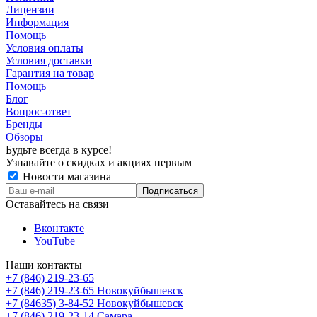
Лицензии
Информация
Помощь
Условия оплаты
Условия доставки
Гарантия на товар
Помощь
Блог
Вопрос-ответ
Бренды
Обзоры
Будьте всегда в курсе!
Узнавайте о скидках и акциях первым
Новости магазина
Оставайтесь на связи
Вконтакте
YouTube
Наши контакты
+7 (846) 219-23-65
+7 (846) 219-23-65
Новокуйбышевск
+7 (84635) 3-84-52
Новокуйбышевск
+7 (846) 219-23-14
Самара