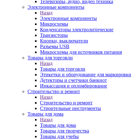
Телевизоры, аудио, видео техника
Электронные компоненты
Назад
Электронные компоненты
Микросхемы
Конденсаторы электролитические
Транзисторы
Кнопки, выключатели
Разъемы USB
Микросхемы для источников питания
Товары для торговли
Назад
Товары для торговли
Этикетки и оборудование для маркировки
Детекторы и счетчики банкнот
Инкассация и опломбирование
Строительство и ремонт
Назад
Строительство и ремонт
Строительные инструменты
Товары для дома
Назад
Товары для дома
Товары для творчества
Товары для учебы