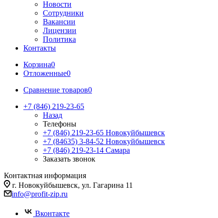
Новости
Сотрудники
Вакансии
Лицензии
Политика
Контакты
Корзина
0
Отложенные
0
Сравнение товаров
0
+7 (846) 219-23-65
Назад
Телефоны
+7 (846) 219-23-65
Новокуйбышевск
+7 (84635) 3-84-52
Новокуйбышевск
+7 (846) 219-23-14
Самара
Заказать звонок
Контактная информация
г. Новокуйбышевск, ул. Гагарина 11
info@profit-zip.ru
Вконтакте