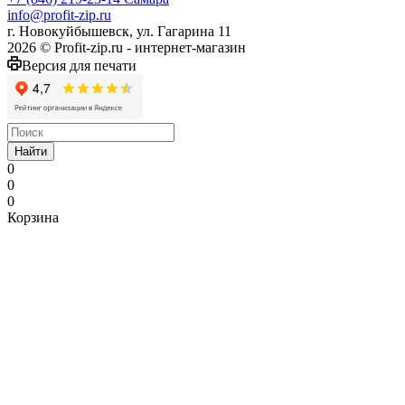
info@profit-zip.ru
г. Новокуйбышевск, ул. Гагарина 11
2026 © Profit-zip.ru - интернет-магазин
Версия для печати
Найти
0
0
0
Корзина