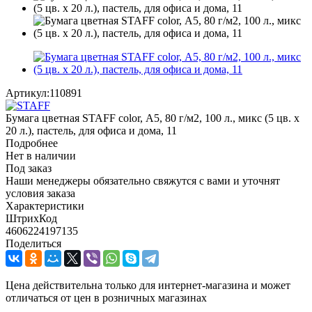
Артикул:
110891
Бумага цветная STAFF color, А5, 80 г/м2, 100 л., микс (5 цв. х
20 л.), пастель, для офиса и дома, 11
Подробнее
Нет в наличии
Под заказ
Наши менеджеры обязательно свяжутся с вами и уточнят
условия заказа
Характеристики
ШтрихКод
4606224197135
Поделиться
Цена действительна только для интернет-магазина и может
отличаться от цен в розничных магазинах