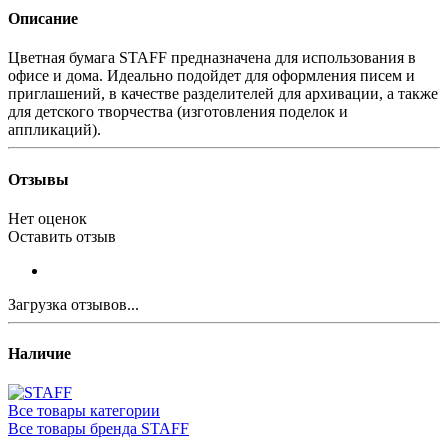
Описание
Цветная бумага STAFF предназначена для использования в
офисе и дома. Идеально подойдет для оформления писем и
приглашений, в качестве разделителей для архивации, а также
для детского творчества (изготовления поделок и
аппликаций).
Отзывы
Нет оценок
Оставить отзыв
Загрузка отзывов...
Наличие
Все товары категории
Все товары бренда STAFF