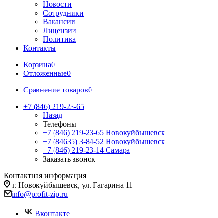
Новости
Сотрудники
Вакансии
Лицензии
Политика
Контакты
Корзина
0
Отложенные
0
Сравнение товаров
0
+7 (846) 219-23-65
Назад
Телефоны
+7 (846) 219-23-65
Новокуйбышевск
+7 (84635) 3-84-52
Новокуйбышевск
+7 (846) 219-23-14
Самара
Заказать звонок
Контактная информация
г. Новокуйбышевск, ул. Гагарина 11
info@profit-zip.ru
Вконтакте