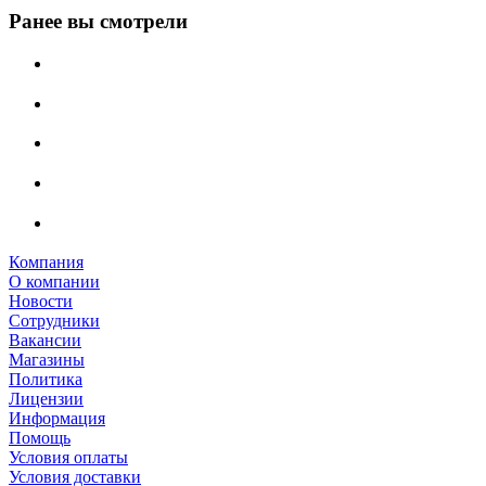
Ранее вы смотрели
Компания
О компании
Новости
Сотрудники
Вакансии
Магазины
Политика
Лицензии
Информация
Помощь
Условия оплаты
Условия доставки