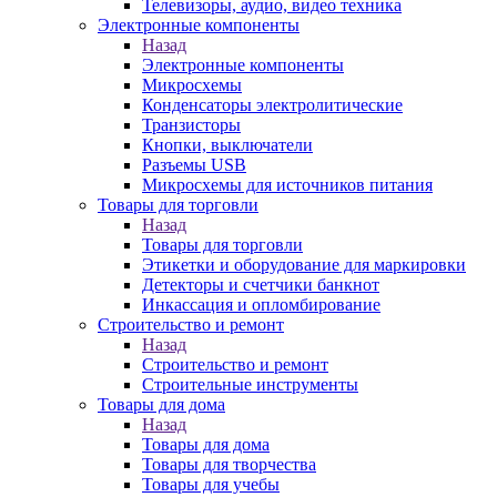
Телевизоры, аудио, видео техника
Электронные компоненты
Назад
Электронные компоненты
Микросхемы
Конденсаторы электролитические
Транзисторы
Кнопки, выключатели
Разъемы USB
Микросхемы для источников питания
Товары для торговли
Назад
Товары для торговли
Этикетки и оборудование для маркировки
Детекторы и счетчики банкнот
Инкассация и опломбирование
Строительство и ремонт
Назад
Строительство и ремонт
Строительные инструменты
Товары для дома
Назад
Товары для дома
Товары для творчества
Товары для учебы