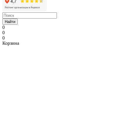
Найти
0
0
0
Корзина