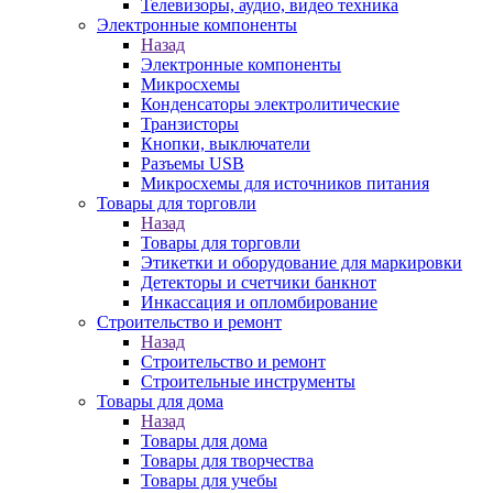
Телевизоры, аудио, видео техника
Электронные компоненты
Назад
Электронные компоненты
Микросхемы
Конденсаторы электролитические
Транзисторы
Кнопки, выключатели
Разъемы USB
Микросхемы для источников питания
Товары для торговли
Назад
Товары для торговли
Этикетки и оборудование для маркировки
Детекторы и счетчики банкнот
Инкассация и опломбирование
Строительство и ремонт
Назад
Строительство и ремонт
Строительные инструменты
Товары для дома
Назад
Товары для дома
Товары для творчества
Товары для учебы