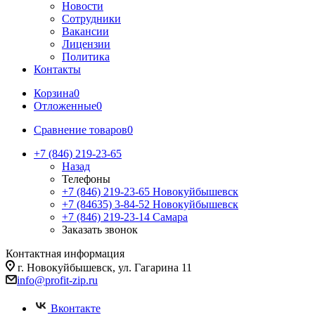
Новости
Сотрудники
Вакансии
Лицензии
Политика
Контакты
Корзина
0
Отложенные
0
Сравнение товаров
0
+7 (846) 219-23-65
Назад
Телефоны
+7 (846) 219-23-65
Новокуйбышевск
+7 (84635) 3-84-52
Новокуйбышевск
+7 (846) 219-23-14
Самара
Заказать звонок
Контактная информация
г. Новокуйбышевск, ул. Гагарина 11
info@profit-zip.ru
Вконтакте