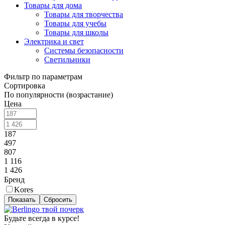
Товары для дома
Товары для творчества
Товары для учебы
Товары для школы
Электрика и свет
Системы безопасности
Светильники
Фильтр по параметрам
Сортировка
По популярности (возрастание)
Цена
187
497
807
1 116
1 426
Бренд
Kores
Сбросить
Будьте всегда в курсе!