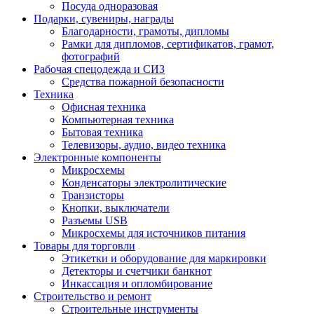
Посуда одноразовая
Подарки, сувениры, награды
Благодарности, грамоты, дипломы
Рамки для дипломов, сертификатов, грамот,
фотографий
Рабочая спецодежда и СИЗ
Средства пожарной безопасности
Техника
Офисная техника
Компьютерная техника
Бытовая техника
Телевизоры, аудио, видео техника
Электронные компоненты
Микросхемы
Конденсаторы электролитические
Транзисторы
Кнопки, выключатели
Разъемы USB
Микросхемы для источников питания
Товары для торговли
Этикетки и оборудование для маркировки
Детекторы и счетчики банкнот
Инкассация и опломбирование
Строительство и ремонт
Строительные инструменты