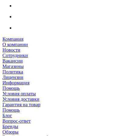
Компания
О компании
Новости
Сотрудники
Вакансии
Магазины
Политика
Лицензии
Информация
Помощь
Условия оплаты
Условия доставки
Гарантия на товар
Помощь
Блог
Вопрос-ответ
Бренды
Обзоры