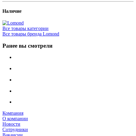
Наличие
Все товары категории
Все товары бренда Lomond
Ранее вы смотрели
Компания
О компании
Новости
Сотрудники
Вакансии