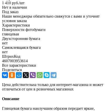
1 410
руб.
/шт
Нет в наличии
Под заказ
Наши менеджеры обязательно свяжутся с вами и уточнят
условия заказа
Характеристики
Поверхности фотобумаги
глянцевая
Двухсторонняя бумага
нет
Самоклеящаяся бумага
нет
ШтрихКод
4607003953614
Все характеристики
Поделиться
Цена действительна только для интернет-магазина и может
отличаться от цен в розничных магазинах
Описание
Глянцевая бумага наилучшим образом передает яркие,