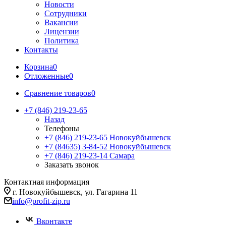
Новости
Сотрудники
Вакансии
Лицензии
Политика
Контакты
Корзина
0
Отложенные
0
Сравнение товаров
0
+7 (846) 219-23-65
Назад
Телефоны
+7 (846) 219-23-65
Новокуйбышевск
+7 (84635) 3-84-52
Новокуйбышевск
+7 (846) 219-23-14
Самара
Заказать звонок
Контактная информация
г. Новокуйбышевск, ул. Гагарина 11
info@profit-zip.ru
Вконтакте