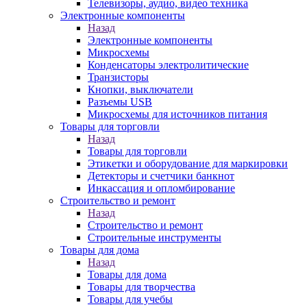
Телевизоры, аудио, видео техника
Электронные компоненты
Назад
Электронные компоненты
Микросхемы
Конденсаторы электролитические
Транзисторы
Кнопки, выключатели
Разъемы USB
Микросхемы для источников питания
Товары для торговли
Назад
Товары для торговли
Этикетки и оборудование для маркировки
Детекторы и счетчики банкнот
Инкассация и опломбирование
Строительство и ремонт
Назад
Строительство и ремонт
Строительные инструменты
Товары для дома
Назад
Товары для дома
Товары для творчества
Товары для учебы