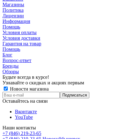
Магазины
Политика
Лицензии
Информация
Помощь
Условия оплаты
Условия доставки
Гарантия на товар
Помощь
Блог
Вопрос-ответ
Бренды
Обзоры
Будьте всегда в курсе!
Узнавайте о скидках и акциях первым
Новости магазина
Оставайтесь на связи
Вконтакте
YouTube
Наши контакты
+7 (846) 219-23-65
+7 (846) 219-23-65
Новокуйбышевск