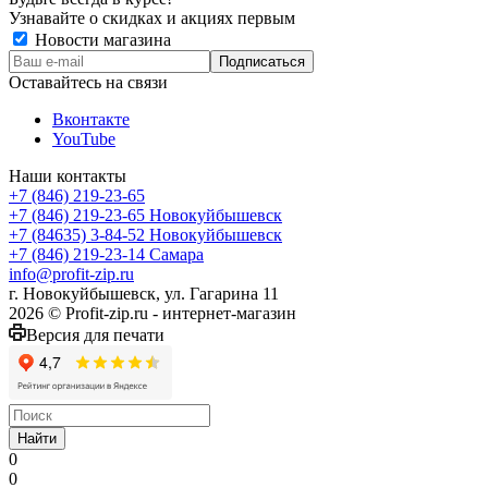
Узнавайте о скидках и акциях первым
Новости магазина
Оставайтесь на связи
Вконтакте
YouTube
Наши контакты
+7 (846) 219-23-65
+7 (846) 219-23-65
Новокуйбышевск
+7 (84635) 3-84-52
Новокуйбышевск
+7 (846) 219-23-14
Самара
info@profit-zip.ru
г. Новокуйбышевск, ул. Гагарина 11
2026 © Profit-zip.ru - интернет-магазин
Версия для печати
Найти
0
0