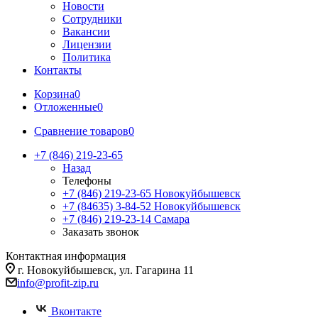
Новости
Сотрудники
Вакансии
Лицензии
Политика
Контакты
Корзина
0
Отложенные
0
Сравнение товаров
0
+7 (846) 219-23-65
Назад
Телефоны
+7 (846) 219-23-65
Новокуйбышевск
+7 (84635) 3-84-52
Новокуйбышевск
+7 (846) 219-23-14
Самара
Заказать звонок
Контактная информация
г. Новокуйбышевск, ул. Гагарина 11
info@profit-zip.ru
Вконтакте