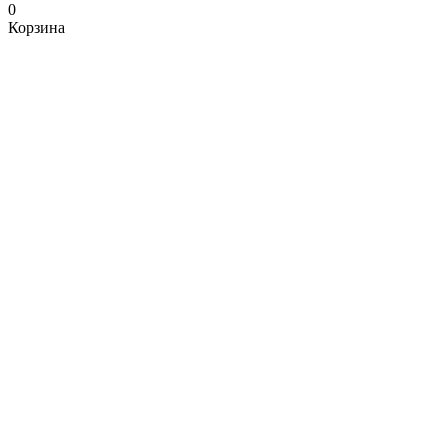
0
Корзина