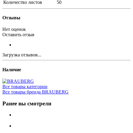
Количество листов
50
Отзывы
Нет оценок
Оставить отзыв
Загрузка отзывов...
Наличие
Все товары категории
Все товары бренда BRAUBERG
Ранее вы смотрели