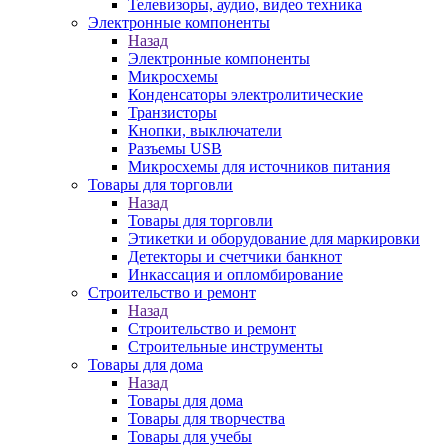
Телевизоры, аудио, видео техника
Электронные компоненты
Назад
Электронные компоненты
Микросхемы
Конденсаторы электролитические
Транзисторы
Кнопки, выключатели
Разъемы USB
Микросхемы для источников питания
Товары для торговли
Назад
Товары для торговли
Этикетки и оборудование для маркировки
Детекторы и счетчики банкнот
Инкассация и опломбирование
Строительство и ремонт
Назад
Строительство и ремонт
Строительные инструменты
Товары для дома
Назад
Товары для дома
Товары для творчества
Товары для учебы