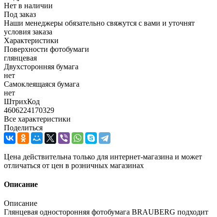
Нет в наличии
Под заказ
Наши менеджеры обязательно свяжутся с вами и уточнят
условия заказа
Характеристики
Поверхности фотобумаги
глянцевая
Двухсторонняя бумага
нет
Самоклеящаяся бумага
нет
ШтрихКод
4606224170329
Все характеристики
Поделиться
Цена действительна только для интернет-магазина и может
отличаться от цен в розничных магазинах
Описание
Описание
Глянцевая односторонняя фотобумага BRAUBERG подходит