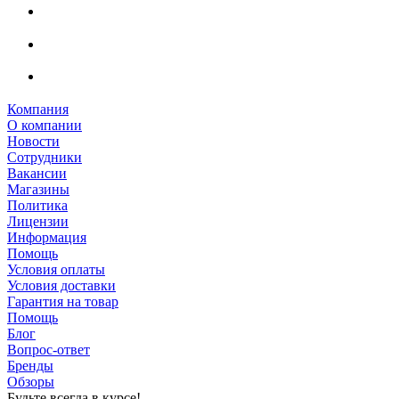
Компания
О компании
Новости
Сотрудники
Вакансии
Магазины
Политика
Лицензии
Информация
Помощь
Условия оплаты
Условия доставки
Гарантия на товар
Помощь
Блог
Вопрос-ответ
Бренды
Обзоры
Будьте всегда в курсе!