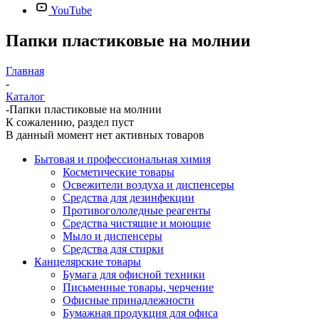
YouTube
Папки пластиковые на молнии
Главная
-
Каталог
-
Папки пластиковые на молнии
К сожалению, раздел пуст
В данный момент нет активных товаров
Бытовая и профессиональная химия
Косметические товары
Освежители воздуха и диспенсеры
Средства для дезинфекции
Противогололедные реагенты
Средства чистящие и моющие
Мыло и диспенсеры
Средства для стирки
Канцелярские товары
Бумага для офисной техники
Письменные товары, черчение
Офисные принадлежности
Бумажная продукция для офиса