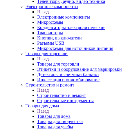
Телевизоры, аудио, видео техника
Электронные компоненты
Назад
Электронные компоненты
Микросхемы
Конденсаторы электролитические
Транзисторы
Кнопки, выключатели
Разъемы USB
Микросхемы для источников питания
Товары для торговли
Назад
Товары для торговли
Этикетки и оборудование для маркировки
Детекторы и счетчики банкнот
Инкассация и опломбирование
Строительство и ремонт
Назад
Строительство и ремонт
Строительные инструменты
Товары для дома
Назад
Товары для дома
Товары для творчества
Товары для учебы