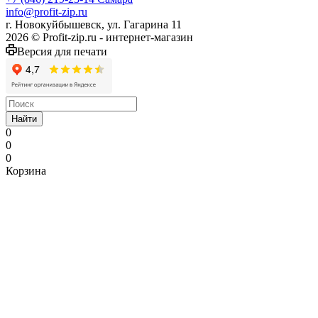
info@profit-zip.ru
г. Новокуйбышевск, ул. Гагарина 11
2026 © Profit-zip.ru - интернет-магазин
Версия для печати
Найти
0
0
0
Корзина