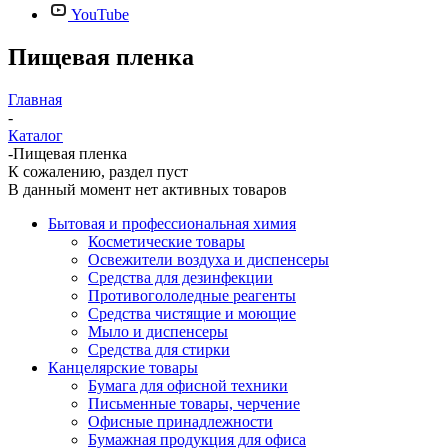
YouTube
Пищевая пленка
Главная
-
Каталог
-
Пищевая пленка
К сожалению, раздел пуст
В данный момент нет активных товаров
Бытовая и профессиональная химия
Косметические товары
Освежители воздуха и диспенсеры
Средства для дезинфекции
Противогололедные реагенты
Средства чистящие и моющие
Мыло и диспенсеры
Средства для стирки
Канцелярские товары
Бумага для офисной техники
Письменные товары, черчение
Офисные принадлежности
Бумажная продукция для офиса