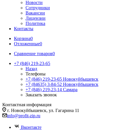
Новости
Сотрудники
Вакансии
Лицензии
Политика
Контакты
Корзина
0
Отложенные
0
Сравнение товаров
0
+7 (846) 219-23-65
Назад
Телефоны
+7 (846) 219-23-65
Новокуйбышевск
+7 (84635) 3-84-52
Новокуйбышевск
+7 (846) 219-23-14
Самара
Заказать звонок
Контактная информация
г. Новокуйбышевск, ул. Гагарина 11
info@profit-zip.ru
Вконтакте