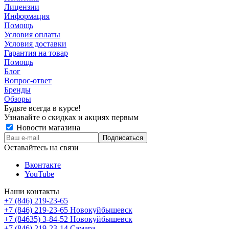
Лицензии
Информация
Помощь
Условия оплаты
Условия доставки
Гарантия на товар
Помощь
Блог
Вопрос-ответ
Бренды
Обзоры
Будьте всегда в курсе!
Узнавайте о скидках и акциях первым
Новости магазина
Оставайтесь на связи
Вконтакте
YouTube
Наши контакты
+7 (846) 219-23-65
+7 (846) 219-23-65
Новокуйбышевск
+7 (84635) 3-84-52
Новокуйбышевск
+7 (846) 219-23-14
Самара