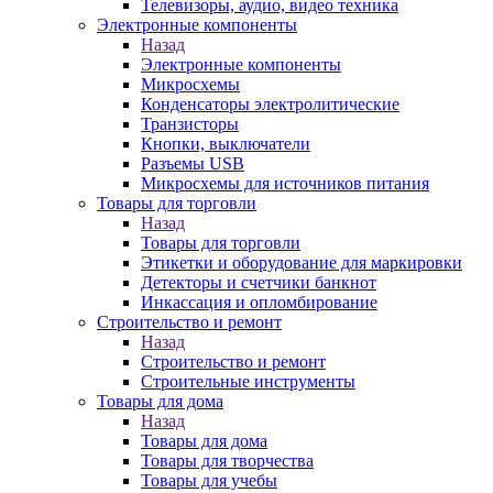
Телевизоры, аудио, видео техника
Электронные компоненты
Назад
Электронные компоненты
Микросхемы
Конденсаторы электролитические
Транзисторы
Кнопки, выключатели
Разъемы USB
Микросхемы для источников питания
Товары для торговли
Назад
Товары для торговли
Этикетки и оборудование для маркировки
Детекторы и счетчики банкнот
Инкассация и опломбирование
Строительство и ремонт
Назад
Строительство и ремонт
Строительные инструменты
Товары для дома
Назад
Товары для дома
Товары для творчества
Товары для учебы