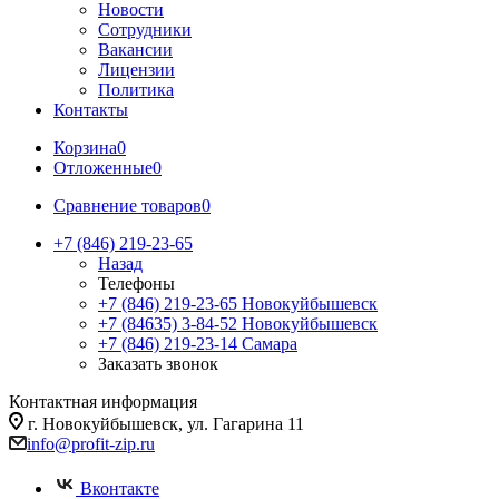
Новости
Сотрудники
Вакансии
Лицензии
Политика
Контакты
Корзина
0
Отложенные
0
Сравнение товаров
0
+7 (846) 219-23-65
Назад
Телефоны
+7 (846) 219-23-65
Новокуйбышевск
+7 (84635) 3-84-52
Новокуйбышевск
+7 (846) 219-23-14
Самара
Заказать звонок
Контактная информация
г. Новокуйбышевск, ул. Гагарина 11
info@profit-zip.ru
Вконтакте