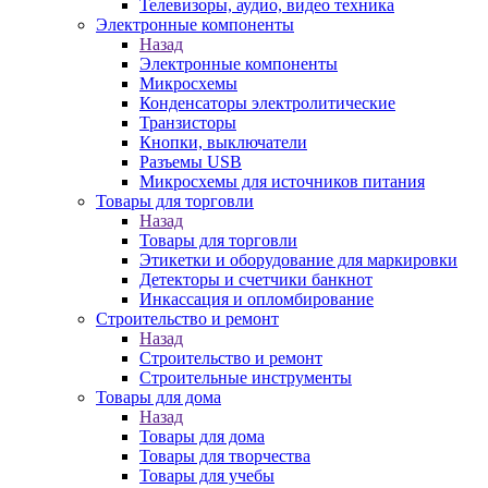
Телевизоры, аудио, видео техника
Электронные компоненты
Назад
Электронные компоненты
Микросхемы
Конденсаторы электролитические
Транзисторы
Кнопки, выключатели
Разъемы USB
Микросхемы для источников питания
Товары для торговли
Назад
Товары для торговли
Этикетки и оборудование для маркировки
Детекторы и счетчики банкнот
Инкассация и опломбирование
Строительство и ремонт
Назад
Строительство и ремонт
Строительные инструменты
Товары для дома
Назад
Товары для дома
Товары для творчества
Товары для учебы