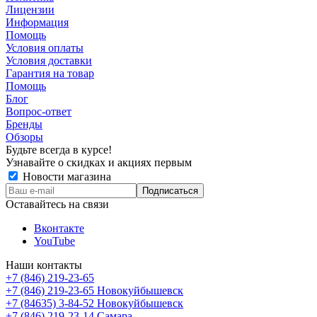
Лицензии
Информация
Помощь
Условия оплаты
Условия доставки
Гарантия на товар
Помощь
Блог
Вопрос-ответ
Бренды
Обзоры
Будьте всегда в курсе!
Узнавайте о скидках и акциях первым
Новости магазина
Оставайтесь на связи
Вконтакте
YouTube
Наши контакты
+7 (846) 219-23-65
+7 (846) 219-23-65
Новокуйбышевск
+7 (84635) 3-84-52
Новокуйбышевск
+7 (846) 219-23-14
Самара