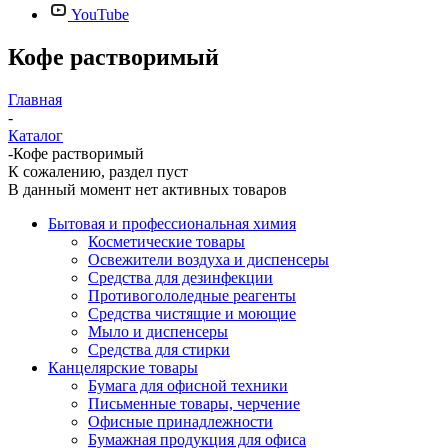
YouTube
Кофе растворимый
Главная
-
Каталог
-
Кофе растворимый
К сожалению, раздел пуст
В данный момент нет активных товаров
Бытовая и профессиональная химия
Косметические товары
Освежители воздуха и диспенсеры
Средства для дезинфекции
Противогололедные реагенты
Средства чистящие и моющие
Мыло и диспенсеры
Средства для стирки
Канцелярские товары
Бумага для офисной техники
Письменные товары, черчение
Офисные принадлежности
Бумажная продукция для офиса