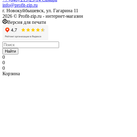
info@profit-zip.ru
г. Новокуйбышевск, ул. Гагарина 11
2026 © Profit-zip.ru - интернет-магазин
Версия для печати
Найти
0
0
0
Корзина