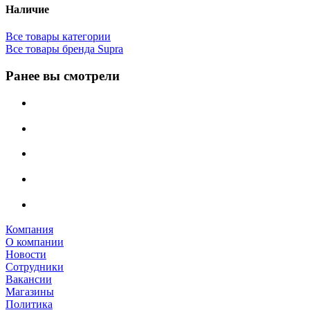
Наличие
Все товары категории
Все товары бренда Supra
Ранее вы смотрели
Компания
О компании
Новости
Сотрудники
Вакансии
Магазины
Политика