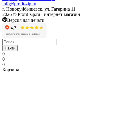
info@profit-zip.ru
г. Новокуйбышевск, ул. Гагарина 11
2026 © Profit-zip.ru - интернет-магазин
Версия для печати
Найти
0
0
0
Корзина