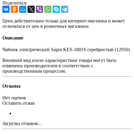
Поделиться
Цена действительна только для интернет-магазина и может
отличаться от цен в розничных магазинах
Описание
Чайник электрический Supra KES-1801S серебристый (12950)
Внешний вид и/или характеристики товара могут быть
изменены производителем в соответствии с
производственным процессом.
Отзывы
Нет оценок
Оставить отзыв
Загрузка отзывов...