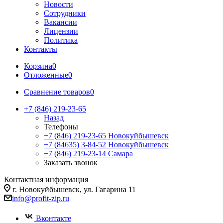
Новости
Сотрудники
Вакансии
Лицензии
Политика
Контакты
Корзина
0
Отложенные
0
Сравнение товаров
0
+7 (846) 219-23-65
Назад
Телефоны
+7 (846) 219-23-65
Новокуйбышевск
+7 (84635) 3-84-52
Новокуйбышевск
+7 (846) 219-23-14
Самара
Заказать звонок
Контактная информация
г. Новокуйбышевск, ул. Гагарина 11
info@profit-zip.ru
Вконтакте