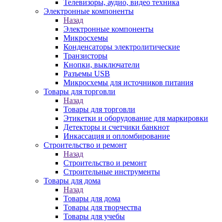
Телевизоры, аудио, видео техника
Электронные компоненты
Назад
Электронные компоненты
Микросхемы
Конденсаторы электролитические
Транзисторы
Кнопки, выключатели
Разъемы USB
Микросхемы для источников питания
Товары для торговли
Назад
Товары для торговли
Этикетки и оборудование для маркировки
Детекторы и счетчики банкнот
Инкассация и опломбирование
Строительство и ремонт
Назад
Строительство и ремонт
Строительные инструменты
Товары для дома
Назад
Товары для дома
Товары для творчества
Товары для учебы