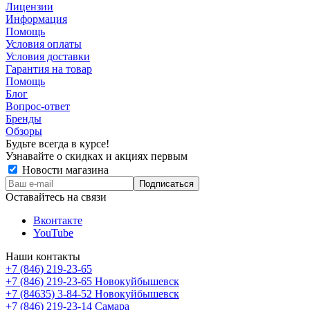
Лицензии
Информация
Помощь
Условия оплаты
Условия доставки
Гарантия на товар
Помощь
Блог
Вопрос-ответ
Бренды
Обзоры
Будьте всегда в курсе!
Узнавайте о скидках и акциях первым
Новости магазина
Оставайтесь на связи
Вконтакте
YouTube
Наши контакты
+7 (846) 219-23-65
+7 (846) 219-23-65
Новокуйбышевск
+7 (84635) 3-84-52
Новокуйбышевск
+7 (846) 219-23-14
Самара