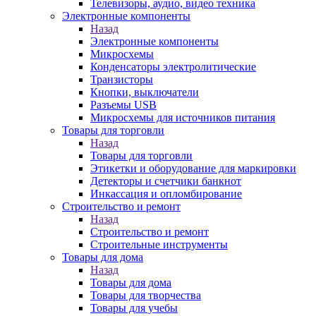
Телевизоры, аудио, видео техника
Электронные компоненты
Назад
Электронные компоненты
Микросхемы
Конденсаторы электролитические
Транзисторы
Кнопки, выключатели
Разъемы USB
Микросхемы для источников питания
Товары для торговли
Назад
Товары для торговли
Этикетки и оборудование для маркировки
Детекторы и счетчики банкнот
Инкассация и опломбирование
Строительство и ремонт
Назад
Строительство и ремонт
Строительные инструменты
Товары для дома
Назад
Товары для дома
Товары для творчества
Товары для учебы