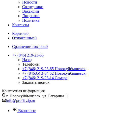
Новости
Сотрудники
Вакансии
Лицензии
Политика
Контакты
Корзина
0
Отложенные
0
Сравнение товаров
0
+7 (846) 219-23-65
Назад
Телефоны
+7 (846) 219-23-65
Новокуйбышевск
+7 (84635) 3-84-52
Новокуйбышевск
+7 (846) 219-23-14
Самара
Заказать звонок
Контактная информация
г. Новокуйбышевск, ул. Гагарина 11
info@profit-zip.ru
Вконтакте