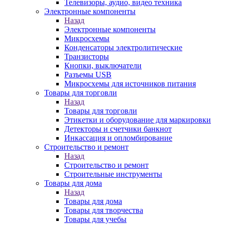
Телевизоры, аудио, видео техника
Электронные компоненты
Назад
Электронные компоненты
Микросхемы
Конденсаторы электролитические
Транзисторы
Кнопки, выключатели
Разъемы USB
Микросхемы для источников питания
Товары для торговли
Назад
Товары для торговли
Этикетки и оборудование для маркировки
Детекторы и счетчики банкнот
Инкассация и опломбирование
Строительство и ремонт
Назад
Строительство и ремонт
Строительные инструменты
Товары для дома
Назад
Товары для дома
Товары для творчества
Товары для учебы