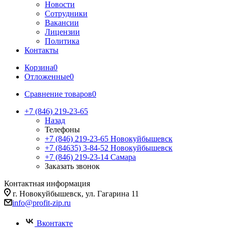
Новости
Сотрудники
Вакансии
Лицензии
Политика
Контакты
Корзина
0
Отложенные
0
Сравнение товаров
0
+7 (846) 219-23-65
Назад
Телефоны
+7 (846) 219-23-65
Новокуйбышевск
+7 (84635) 3-84-52
Новокуйбышевск
+7 (846) 219-23-14
Самара
Заказать звонок
Контактная информация
г. Новокуйбышевск, ул. Гагарина 11
info@profit-zip.ru
Вконтакте