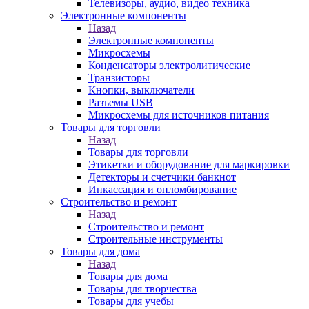
Телевизоры, аудио, видео техника
Электронные компоненты
Назад
Электронные компоненты
Микросхемы
Конденсаторы электролитические
Транзисторы
Кнопки, выключатели
Разъемы USB
Микросхемы для источников питания
Товары для торговли
Назад
Товары для торговли
Этикетки и оборудование для маркировки
Детекторы и счетчики банкнот
Инкассация и опломбирование
Строительство и ремонт
Назад
Строительство и ремонт
Строительные инструменты
Товары для дома
Назад
Товары для дома
Товары для творчества
Товары для учебы