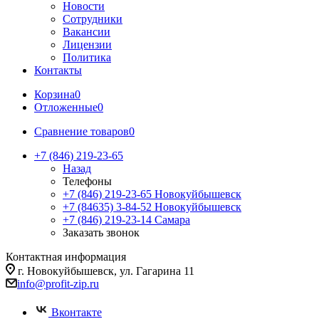
Новости
Сотрудники
Вакансии
Лицензии
Политика
Контакты
Корзина
0
Отложенные
0
Сравнение товаров
0
+7 (846) 219-23-65
Назад
Телефоны
+7 (846) 219-23-65
Новокуйбышевск
+7 (84635) 3-84-52
Новокуйбышевск
+7 (846) 219-23-14
Самара
Заказать звонок
Контактная информация
г. Новокуйбышевск, ул. Гагарина 11
info@profit-zip.ru
Вконтакте