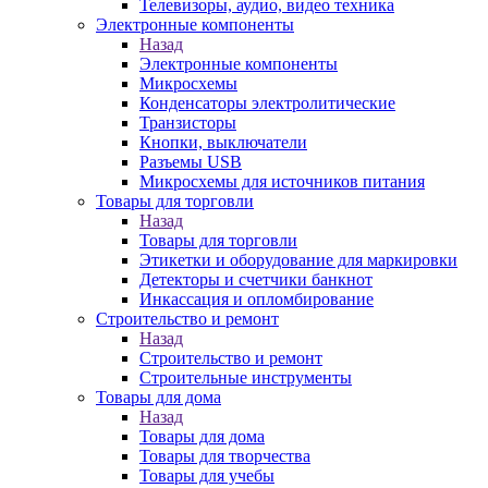
Телевизоры, аудио, видео техника
Электронные компоненты
Назад
Электронные компоненты
Микросхемы
Конденсаторы электролитические
Транзисторы
Кнопки, выключатели
Разъемы USB
Микросхемы для источников питания
Товары для торговли
Назад
Товары для торговли
Этикетки и оборудование для маркировки
Детекторы и счетчики банкнот
Инкассация и опломбирование
Строительство и ремонт
Назад
Строительство и ремонт
Строительные инструменты
Товары для дома
Назад
Товары для дома
Товары для творчества
Товары для учебы