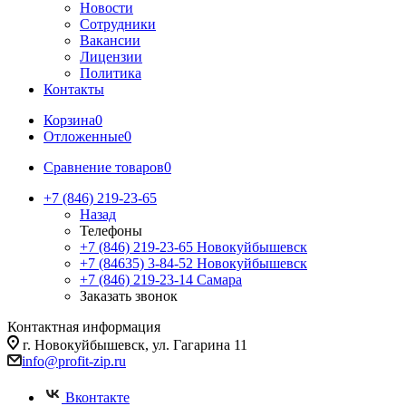
Новости
Сотрудники
Вакансии
Лицензии
Политика
Контакты
Корзина
0
Отложенные
0
Сравнение товаров
0
+7 (846) 219-23-65
Назад
Телефоны
+7 (846) 219-23-65
Новокуйбышевск
+7 (84635) 3-84-52
Новокуйбышевск
+7 (846) 219-23-14
Самара
Заказать звонок
Контактная информация
г. Новокуйбышевск, ул. Гагарина 11
info@profit-zip.ru
Вконтакте