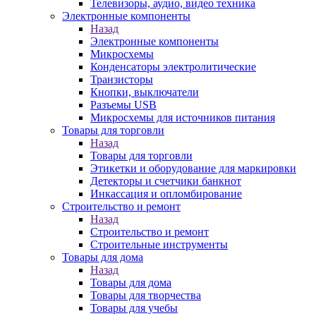
Телевизоры, аудио, видео техника
Электронные компоненты
Назад
Электронные компоненты
Микросхемы
Конденсаторы электролитические
Транзисторы
Кнопки, выключатели
Разъемы USB
Микросхемы для источников питания
Товары для торговли
Назад
Товары для торговли
Этикетки и оборудование для маркировки
Детекторы и счетчики банкнот
Инкассация и опломбирование
Строительство и ремонт
Назад
Строительство и ремонт
Строительные инструменты
Товары для дома
Назад
Товары для дома
Товары для творчества
Товары для учебы