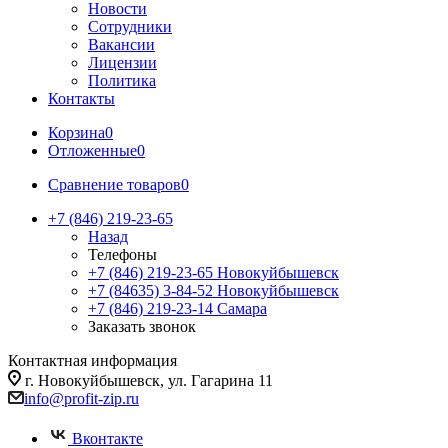
Новости
Сотрудники
Вакансии
Лицензии
Политика
Контакты
Корзина
0
Отложенные
0
Сравнение товаров
0
+7 (846) 219-23-65
Назад
Телефоны
+7 (846) 219-23-65
Новокуйбышевск
+7 (84635) 3-84-52
Новокуйбышевск
+7 (846) 219-23-14
Самара
Заказать звонок
Контактная информация
г. Новокуйбышевск, ул. Гагарина 11
info@profit-zip.ru
Вконтакте