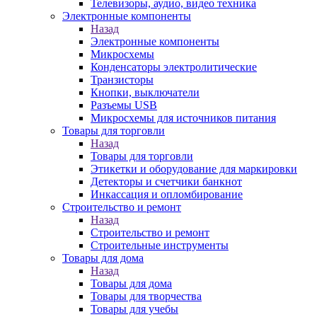
Телевизоры, аудио, видео техника
Электронные компоненты
Назад
Электронные компоненты
Микросхемы
Конденсаторы электролитические
Транзисторы
Кнопки, выключатели
Разъемы USB
Микросхемы для источников питания
Товары для торговли
Назад
Товары для торговли
Этикетки и оборудование для маркировки
Детекторы и счетчики банкнот
Инкассация и опломбирование
Строительство и ремонт
Назад
Строительство и ремонт
Строительные инструменты
Товары для дома
Назад
Товары для дома
Товары для творчества
Товары для учебы