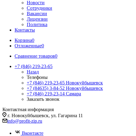
Новости
Сотрудники
Вакансии
Лицензии
Политика
Контакты
Корзина
0
Отложенные
0
Сравнение товаров
0
+7 (846) 219-23-65
Назад
Телефоны
+7 (846) 219-23-65
Новокуйбышевск
+7 (84635) 3-84-52
Новокуйбышевск
+7 (846) 219-23-14
Самара
Заказать звонок
Контактная информация
г. Новокуйбышевск, ул. Гагарина 11
info@profit-zip.ru
Вконтакте