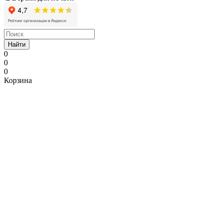
Найти
0
0
0
Корзина