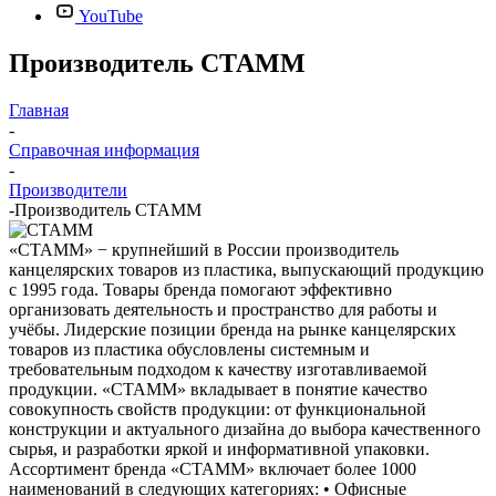
YouTube
Производитель СТАММ
Главная
-
Справочная информация
-
Производители
-
Производитель СТАММ
«СТАММ» − крупнейший в России производитель
канцелярских товаров из пластика, выпускающий продукцию
с 1995 года. Товары бренда помогают эффективно
организовать деятельность и пространство для работы и
учёбы. Лидерские позиции бренда на рынке канцелярских
товаров из пластика обусловлены системным и
требовательным подходом к качеству изготавливаемой
продукции. «СТАММ» вкладывает в понятие качество
совокупность свойств продукции: от функциональной
конструкции и актуального дизайна до выбора качественного
сырья, и разработки яркой и информативной упаковки.
Ассортимент бренда «СТАММ» включает более 1000
наименований в следующих категориях: • Офисные