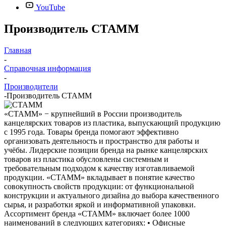
YouTube
Производитель СТАММ
Главная
-
Справочная информация
-
Производители
-
Производитель СТАММ
«СТАММ» − крупнейший в России производитель
канцелярских товаров из пластика, выпускающий продукцию
с 1995 года. Товары бренда помогают эффективно
организовать деятельность и пространство для работы и
учёбы. Лидерские позиции бренда на рынке канцелярских
товаров из пластика обусловлены системным и
требовательным подходом к качеству изготавливаемой
продукции. «СТАММ» вкладывает в понятие качество
совокупность свойств продукции: от функциональной
конструкции и актуального дизайна до выбора качественного
сырья, и разработки яркой и информативной упаковки.
Ассортимент бренда «СТАММ» включает более 1000
наименований в следующих категориях: • Офисные