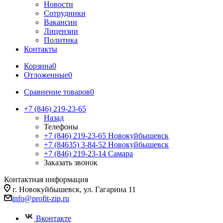
Новости
Сотрудники
Вакансии
Лицензии
Политика
Контакты
Корзина
0
Отложенные
0
Сравнение товаров
0
+7 (846) 219-23-65
Назад
Телефоны
+7 (846) 219-23-65
Новокуйбышевск
+7 (84635) 3-84-52
Новокуйбышевск
+7 (846) 219-23-14
Самара
Заказать звонок
Контактная информация
г. Новокуйбышевск, ул. Гагарина 11
info@profit-zip.ru
Вконтакте