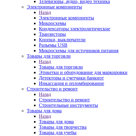
Телевизоры, аудио, видео техника
Электронные компоненты
Назад
Электронные компоненты
Микросхемы
Конденсаторы электролитические
Транзисторы
Кнопки, выключатели
Разъемы USB
Микросхемы для источников питания
Товары для торговли
Назад
Товары для торговли
Этикетки и оборудование для маркировки
Детекторы и счетчики банкнот
Инкассация и опломбирование
Строительство и ремонт
Назад
Строительство и ремонт
Строительные инструменты
Товары для дома
Назад
Товары для дома
Товары для творчества
Товары для учебы