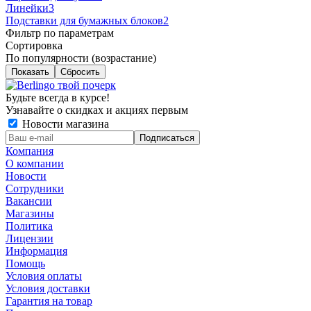
Линейки
3
Подставки для бумажных блоков
2
Фильтр по параметрам
Сортировка
По популярности (возрастание)
Сбросить
Будьте всегда в курсе!
Узнавайте о скидках и акциях первым
Новости магазина
Компания
О компании
Новости
Сотрудники
Вакансии
Магазины
Политика
Лицензии
Информация
Помощь
Условия оплаты
Условия доставки
Гарантия на товар