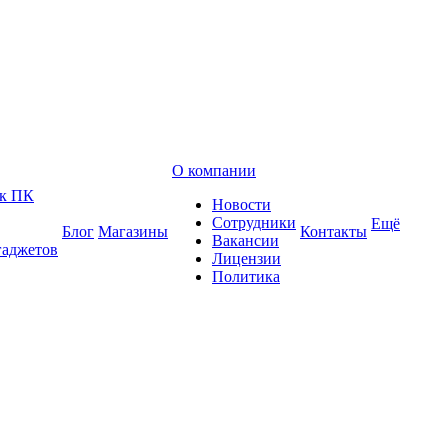
О компании
 к ПК
Новости
Сотрудники
Ещё
Блог
Магазины
Контакты
Вакансии
гаджетов
Лицензии
Политика