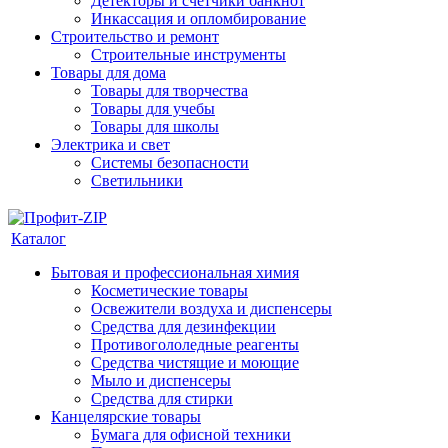
Детекторы и счетчики банкнот
Инкассация и опломбирование
Строительство и ремонт
Строительные инструменты
Товары для дома
Товары для творчества
Товары для учебы
Товары для школы
Электрика и свет
Системы безопасности
Светильники
Каталог
Бытовая и профессиональная химия
Косметические товары
Освежители воздуха и диспенсеры
Средства для дезинфекции
Противогололедные реагенты
Средства чистящие и моющие
Мыло и диспенсеры
Средства для стирки
Канцелярские товары
Бумага для офисной техники