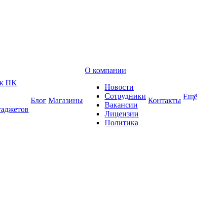
О компании
 к ПК
Новости
Сотрудники
Ещё
Блог
Магазины
Контакты
Вакансии
гаджетов
Лицензии
Политика