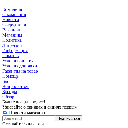
Компания
О компании
Новости
Сотрудники
Вакансии
Магазины
Политика
Лицензии
Информация
Помощь
Условия оплаты
Условия доставки
Гарантия на товар
Помощь
Блог
Вопрос-ответ
Бренды
Обзоры
Будьте всегда в курсе!
Узнавайте о скидках и акциях первым
Новости магазина
Оставайтесь на связи