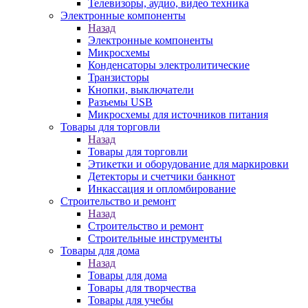
Телевизоры, аудио, видео техника
Электронные компоненты
Назад
Электронные компоненты
Микросхемы
Конденсаторы электролитические
Транзисторы
Кнопки, выключатели
Разъемы USB
Микросхемы для источников питания
Товары для торговли
Назад
Товары для торговли
Этикетки и оборудование для маркировки
Детекторы и счетчики банкнот
Инкассация и опломбирование
Строительство и ремонт
Назад
Строительство и ремонт
Строительные инструменты
Товары для дома
Назад
Товары для дома
Товары для творчества
Товары для учебы