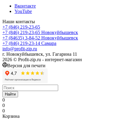
Вконтакте
YouTube
Наши контакты
+7 (846) 219-23-65
+7 (846) 219-23-65
Новокуйбышевск
+7 (84635) 3-84-52
Новокуйбышевск
+7 (846) 219-23-14
Самара
info@profit-zip.ru
г. Новокуйбышевск, ул. Гагарина 11
2026 © Profit-zip.ru - интернет-магазин
Версия для печати
Найти
0
0
0
Корзина