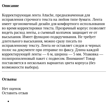
Описание
Корректирующая лента Attache, предназначенная для
исправления строчного текста на любом типе бумаги. Лента
имеет эргономичный дизайн для комфортного использования
во время корректировки текста. Прозрачный корпус позволяет
видеть расход ленты, а съемный колпачок защищает ее от
высыхания. Имеет функцию подкручивания. Не требует
длительного высыхания, можно сразу писать по
исправленному тексту. Лента не оставляет следов и черных
полос на документе при отправке по факсу. Длина каждой
корректирующей ленты — 6 м, ширина — 5 мм. Упаковка —
полипропиленовый пакет с подвесом. Внимание! Товар
поставляется в нескольких вариантах цвета корпуса (без
возможности выбора).
Отзывы
Нет оценок
Оставить отзыв