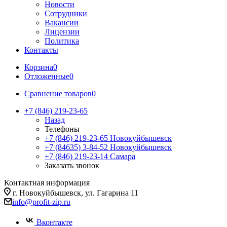
Новости
Сотрудники
Вакансии
Лицензии
Политика
Контакты
Корзина
0
Отложенные
0
Сравнение товаров
0
+7 (846) 219-23-65
Назад
Телефоны
+7 (846) 219-23-65
Новокуйбышевск
+7 (84635) 3-84-52
Новокуйбышевск
+7 (846) 219-23-14
Самара
Заказать звонок
Контактная информация
г. Новокуйбышевск, ул. Гагарина 11
info@profit-zip.ru
Вконтакте