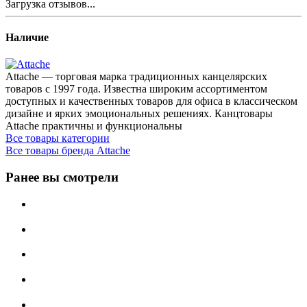
Загрузка отзывов...
Наличие
Attache — торговая марка традиционных канцелярских
товаров с 1997 года. Известна широким ассортиментом
доступных и качественных товаров для офиса в классическом
дизайне и ярких эмоциональных решениях. Канцтовары
Attache практичны и функциональны
Все товары категории
Все товары бренда Attache
Ранее вы смотрели