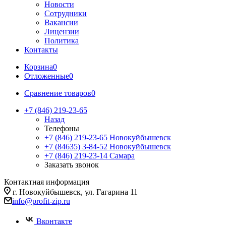
Новости
Сотрудники
Вакансии
Лицензии
Политика
Контакты
Корзина
0
Отложенные
0
Сравнение товаров
0
+7 (846) 219-23-65
Назад
Телефоны
+7 (846) 219-23-65
Новокуйбышевск
+7 (84635) 3-84-52
Новокуйбышевск
+7 (846) 219-23-14
Самара
Заказать звонок
Контактная информация
г. Новокуйбышевск, ул. Гагарина 11
info@profit-zip.ru
Вконтакте