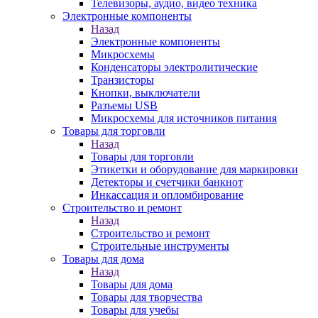
Телевизоры, аудио, видео техника
Электронные компоненты
Назад
Электронные компоненты
Микросхемы
Конденсаторы электролитические
Транзисторы
Кнопки, выключатели
Разъемы USB
Микросхемы для источников питания
Товары для торговли
Назад
Товары для торговли
Этикетки и оборудование для маркировки
Детекторы и счетчики банкнот
Инкассация и опломбирование
Строительство и ремонт
Назад
Строительство и ремонт
Строительные инструменты
Товары для дома
Назад
Товары для дома
Товары для творчества
Товары для учебы