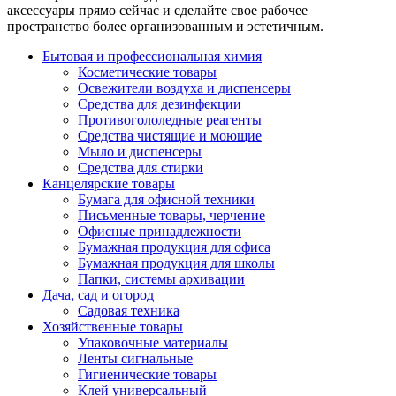
аксессуары прямо сейчас и сделайте свое рабочее
пространство более организованным и эстетичным.
Бытовая и профессиональная химия
Косметические товары
Освежители воздуха и диспенсеры
Средства для дезинфекции
Противогололедные реагенты
Средства чистящие и моющие
Мыло и диспенсеры
Средства для стирки
Канцелярские товары
Бумага для офисной техники
Письменные товары, черчение
Офисные принадлежности
Бумажная продукция для офиса
Бумажная продукция для школы
Папки, системы архивации
Дача, сад и огород
Садовая техника
Хозяйственные товары
Упаковочные материалы
Ленты сигнальные
Гигиенические товары
Клей универсальный