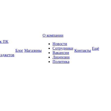
О компании
 к ПК
Новости
Сотрудники
Ещё
Блог
Магазины
Контакты
Вакансии
гаджетов
Лицензии
Политика