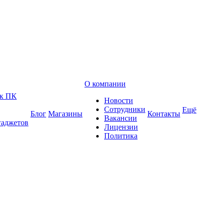
О компании
 к ПК
Новости
Сотрудники
Ещё
Блог
Магазины
Контакты
Вакансии
гаджетов
Лицензии
Политика