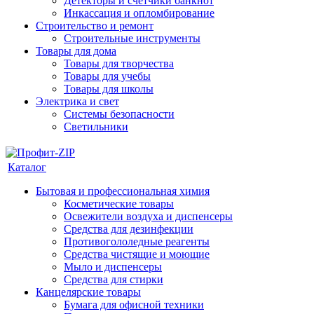
Детекторы и счетчики банкнот
Инкассация и опломбирование
Строительство и ремонт
Строительные инструменты
Товары для дома
Товары для творчества
Товары для учебы
Товары для школы
Электрика и свет
Системы безопасности
Светильники
Каталог
Бытовая и профессиональная химия
Косметические товары
Освежители воздуха и диспенсеры
Средства для дезинфекции
Противогололедные реагенты
Средства чистящие и моющие
Мыло и диспенсеры
Средства для стирки
Канцелярские товары
Бумага для офисной техники