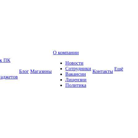
О компании
 к ПК
Новости
Сотрудники
Ещё
Блог
Магазины
Контакты
Вакансии
гаджетов
Лицензии
Политика