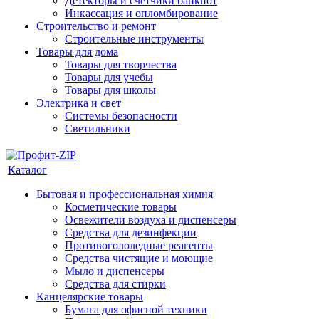
Детекторы и счетчики банкнот
Инкассация и опломбирование
Строительство и ремонт
Строительные инструменты
Товары для дома
Товары для творчества
Товары для учебы
Товары для школы
Электрика и свет
Системы безопасности
Светильники
Каталог
Бытовая и профессиональная химия
Косметические товары
Освежители воздуха и диспенсеры
Средства для дезинфекции
Противогололедные реагенты
Средства чистящие и моющие
Мыло и диспенсеры
Средства для стирки
Канцелярские товары
Бумага для офисной техники