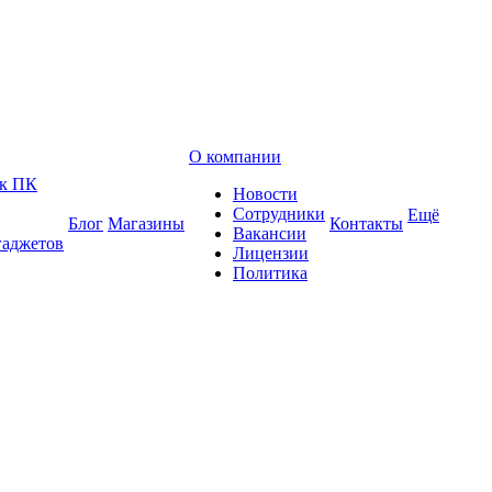
О компании
 к ПК
Новости
Сотрудники
Ещё
Блог
Магазины
Контакты
Вакансии
гаджетов
Лицензии
Политика