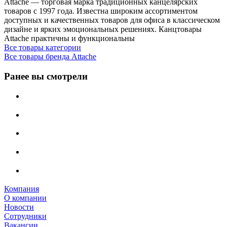
Attache — торговая марка традиционных канцелярских
товаров с 1997 года. Известна широким ассортиментом
доступных и качественных товаров для офиса в классическом
дизайне и ярких эмоциональных решениях. Канцтовары
Attache практичны и функциональны
Все товары категории
Все товары бренда Attache
Ранее вы смотрели
Компания
О компании
Новости
Сотрудники
Вакансии