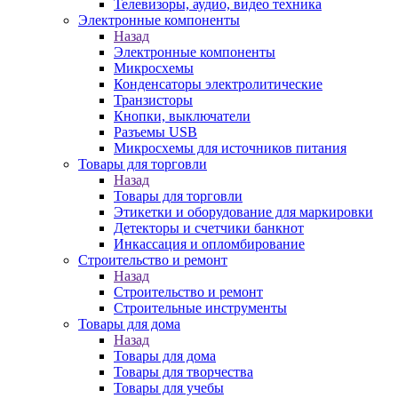
Телевизоры, аудио, видео техника
Электронные компоненты
Назад
Электронные компоненты
Микросхемы
Конденсаторы электролитические
Транзисторы
Кнопки, выключатели
Разъемы USB
Микросхемы для источников питания
Товары для торговли
Назад
Товары для торговли
Этикетки и оборудование для маркировки
Детекторы и счетчики банкнот
Инкассация и опломбирование
Строительство и ремонт
Назад
Строительство и ремонт
Строительные инструменты
Товары для дома
Назад
Товары для дома
Товары для творчества
Товары для учебы