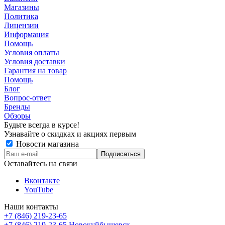
Магазины
Политика
Лицензии
Информация
Помощь
Условия оплаты
Условия доставки
Гарантия на товар
Помощь
Блог
Вопрос-ответ
Бренды
Обзоры
Будьте всегда в курсе!
Узнавайте о скидках и акциях первым
Новости магазина
Оставайтесь на связи
Вконтакте
YouTube
Наши контакты
+7 (846) 219-23-65
+7 (846) 219-23-65
Новокуйбышевск