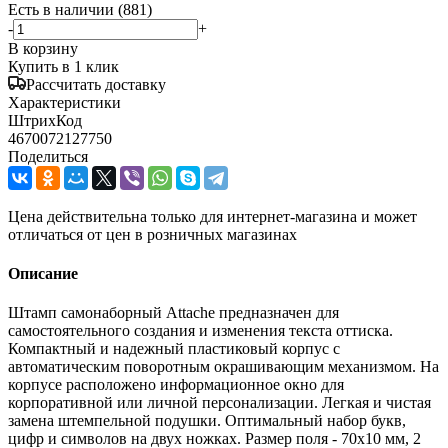
Есть в наличии
(881)
-
+
В корзину
Купить в 1 клик
Рассчитать доставку
Характеристики
ШтрихКод
4670072127750
Поделиться
Цена действительна только для интернет-магазина и может
отличаться от цен в розничных магазинах
Описание
Штамп самонаборный Attache предназначен для
самостоятельного создания и изменения текста оттиска.
Компактный и надежный пластиковый корпус с
автоматическим поворотным окрашивающим механизмом. На
корпусе расположено информационное окно для
корпоративной или личной персонализации. Легкая и чистая
замена штемпельной подушки. Оптимальный набор букв,
цифр и символов на двух ножках. Размер поля - 70x10 мм, 2