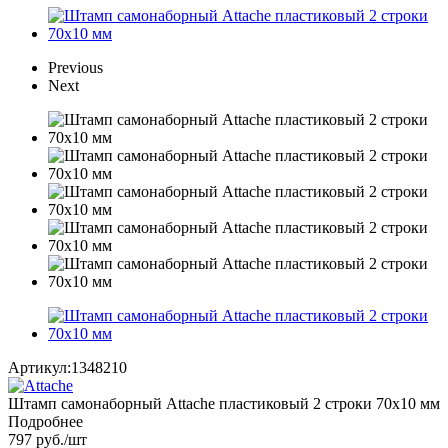
Previous
Next
Артикул:
1348210
Штамп самонаборный Attache пластиковый 2 строки 70x10 мм
Подробнее
797
руб.
/шт