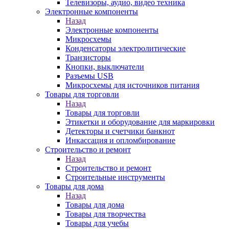
Телевизоры, аудио, видео техника
Электронные компоненты
Назад
Электронные компоненты
Микросхемы
Конденсаторы электролитические
Транзисторы
Кнопки, выключатели
Разъемы USB
Микросхемы для источников питания
Товары для торговли
Назад
Товары для торговли
Этикетки и оборудование для маркировки
Детекторы и счетчики банкнот
Инкассация и опломбирование
Строительство и ремонт
Назад
Строительство и ремонт
Строительные инструменты
Товары для дома
Назад
Товары для дома
Товары для творчества
Товары для учебы