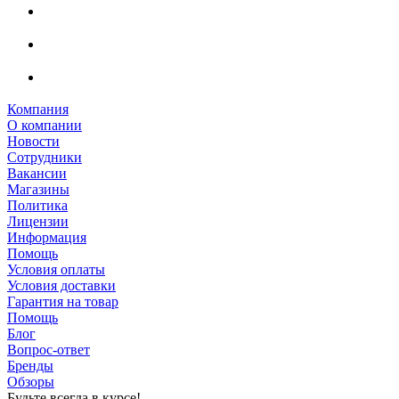
Компания
О компании
Новости
Сотрудники
Вакансии
Магазины
Политика
Лицензии
Информация
Помощь
Условия оплаты
Условия доставки
Гарантия на товар
Помощь
Блог
Вопрос-ответ
Бренды
Обзоры
Будьте всегда в курсе!