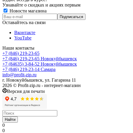
Узнавайте о скидках и акциях первым
Новости магазина
Оставайтесь на связи
Вконтакте
YouTube
Наши контакты
+7 (846) 219-23-65
+7 (846) 219-23-65
Новокуйбышевск
+7 (84635) 3-84-52
Новокуйбышевск
+7 (846) 219-23-14
Самара
info@profit-zip.ru
г. Новокуйбышевск, ул. Гагарина 11
2026 © Profit-zip.ru - интернет-магазин
Версия для печати
Найти
0
0