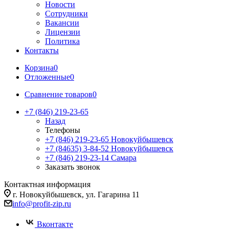
Новости
Сотрудники
Вакансии
Лицензии
Политика
Контакты
Корзина
0
Отложенные
0
Сравнение товаров
0
+7 (846) 219-23-65
Назад
Телефоны
+7 (846) 219-23-65
Новокуйбышевск
+7 (84635) 3-84-52
Новокуйбышевск
+7 (846) 219-23-14
Самара
Заказать звонок
Контактная информация
г. Новокуйбышевск, ул. Гагарина 11
info@profit-zip.ru
Вконтакте