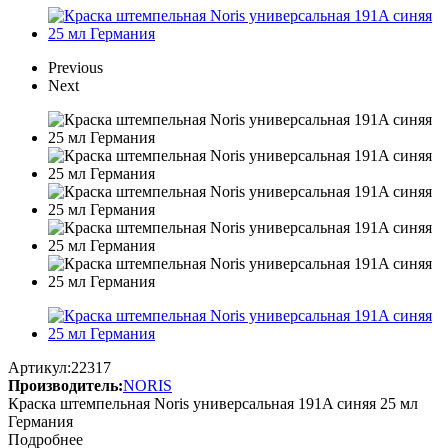
Previous
Next
Артикул:
22317
Производитель:
NORIS
Краска штемпельная Noris универсальная 191A синяя 25 мл
Германия
Подробнее