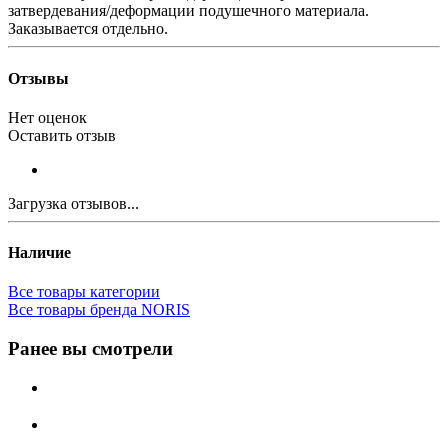
затвердевания/деформации подушечного материала.
Заказывается отдельно.
Отзывы
Нет оценок
Оставить отзыв
Загрузка отзывов...
Наличие
Все товары категории
Все товары бренда NORIS
Ранее вы смотрели