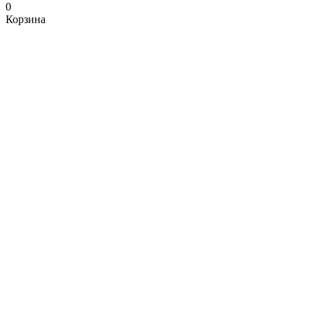
0
Корзина