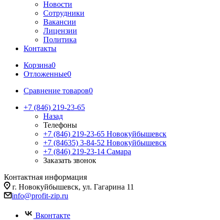
Новости
Сотрудники
Вакансии
Лицензии
Политика
Контакты
Корзина
0
Отложенные
0
Сравнение товаров
0
+7 (846) 219-23-65
Назад
Телефоны
+7 (846) 219-23-65
Новокуйбышевск
+7 (84635) 3-84-52
Новокуйбышевск
+7 (846) 219-23-14
Самара
Заказать звонок
Контактная информация
г. Новокуйбышевск, ул. Гагарина 11
info@profit-zip.ru
Вконтакте