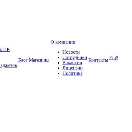
О компании
 к ПК
Новости
Сотрудники
Ещё
Блог
Магазины
Контакты
Вакансии
гаджетов
Лицензии
Политика