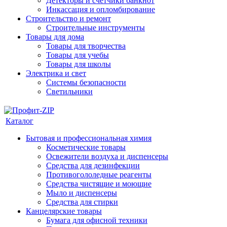
Детекторы и счетчики банкнот
Инкассация и опломбирование
Строительство и ремонт
Строительные инструменты
Товары для дома
Товары для творчества
Товары для учебы
Товары для школы
Электрика и свет
Системы безопасности
Светильники
Каталог
Бытовая и профессиональная химия
Косметические товары
Освежители воздуха и диспенсеры
Средства для дезинфекции
Противогололедные реагенты
Средства чистящие и моющие
Мыло и диспенсеры
Средства для стирки
Канцелярские товары
Бумага для офисной техники