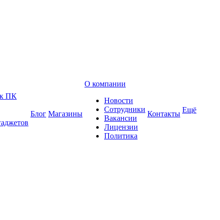
О компании
 к ПК
Новости
Сотрудники
Ещё
Блог
Магазины
Контакты
Вакансии
гаджетов
Лицензии
Политика