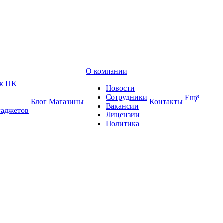
О компании
 к ПК
Новости
Сотрудники
Ещё
Блог
Магазины
Контакты
Вакансии
гаджетов
Лицензии
Политика