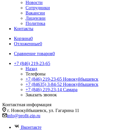
Новости
Сотрудники
Вакансии
Лицензии
Политика
Контакты
Корзина
0
Отложенные
0
Сравнение товаров
0
+7 (846) 219-23-65
Назад
Телефоны
+7 (846) 219-23-65
Новокуйбышевск
+7 (84635) 3-84-52
Новокуйбышевск
+7 (846) 219-23-14
Самара
Заказать звонок
Контактная информация
г. Новокуйбышевск, ул. Гагарина 11
info@profit-zip.ru
Вконтакте