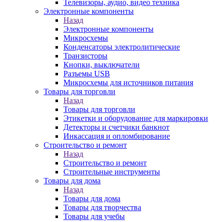
Телевизоры, аудио, видео техника
Электронные компоненты
Назад
Электронные компоненты
Микросхемы
Конденсаторы электролитические
Транзисторы
Кнопки, выключатели
Разъемы USB
Микросхемы для источников питания
Товары для торговли
Назад
Товары для торговли
Этикетки и оборудование для маркировки
Детекторы и счетчики банкнот
Инкассация и опломбирование
Строительство и ремонт
Назад
Строительство и ремонт
Строительные инструменты
Товары для дома
Назад
Товары для дома
Товары для творчества
Товары для учебы