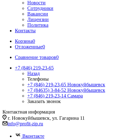
Новости
Сотрудники
Вакансии
Лицензии
Политика
Контакты
Корзина
0
Отложенные
0
Сравнение товаров
0
+7 (846) 219-23-65
Назад
Телефоны
+7 (846) 219-23-65
Новокуйбышевск
+7 (84635) 3-84-52
Новокуйбышевск
+7 (846) 219-23-14
Самара
Заказать звонок
Контактная информация
г. Новокуйбышевск, ул. Гагарина 11
info@profit-zip.ru
Вконтакте