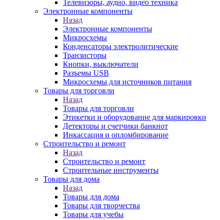
Телевизоры, аудио, видео техника
Электронные компоненты
Назад
Электронные компоненты
Микросхемы
Конденсаторы электролитические
Транзисторы
Кнопки, выключатели
Разъемы USB
Микросхемы для источников питания
Товары для торговли
Назад
Товары для торговли
Этикетки и оборудование для маркировки
Детекторы и счетчики банкнот
Инкассация и опломбирование
Строительство и ремонт
Назад
Строительство и ремонт
Строительные инструменты
Товары для дома
Назад
Товары для дома
Товары для творчества
Товары для учебы