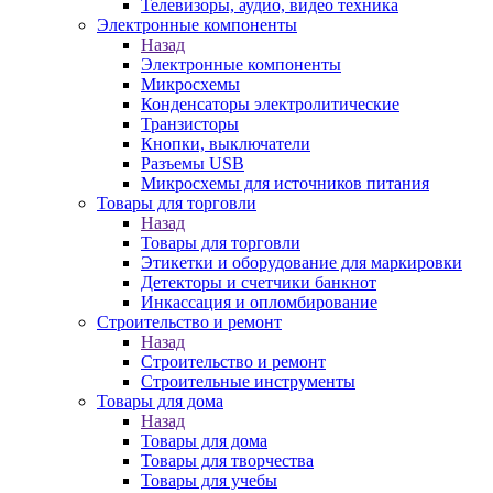
Телевизоры, аудио, видео техника
Электронные компоненты
Назад
Электронные компоненты
Микросхемы
Конденсаторы электролитические
Транзисторы
Кнопки, выключатели
Разъемы USB
Микросхемы для источников питания
Товары для торговли
Назад
Товары для торговли
Этикетки и оборудование для маркировки
Детекторы и счетчики банкнот
Инкассация и опломбирование
Строительство и ремонт
Назад
Строительство и ремонт
Строительные инструменты
Товары для дома
Назад
Товары для дома
Товары для творчества
Товары для учебы