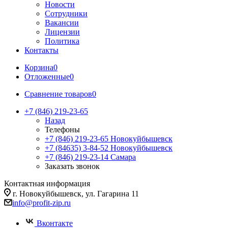
Новости
Сотрудники
Вакансии
Лицензии
Политика
Контакты
Корзина
0
Отложенные
0
Сравнение товаров
0
+7 (846) 219-23-65
Назад
Телефоны
+7 (846) 219-23-65
Новокуйбышевск
+7 (84635) 3-84-52
Новокуйбышевск
+7 (846) 219-23-14
Самара
Заказать звонок
Контактная информация
г. Новокуйбышевск, ул. Гагарина 11
info@profit-zip.ru
Вконтакте