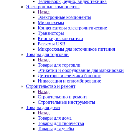
Телевизоры, аудио, видео техника
Электронные компоненты
Назад
Электронные компоненты
Микросхемы
Конденсаторы электролитические
Транзисторы
Кнопки, выключатели
Разъемы USB
Микросхемы для источников питания
Товары для торговли
Назад
Товары для торговли
Этикетки и оборудование для маркировки
Детекторы и счетчики банкнот
Инкассация и опломбирование
Строительство и ремонт
Назад
Строительство и ремонт
Строительные инструменты
Товары для дома
Назад
Товары для дома
Товары для творчества
Товары для учебы