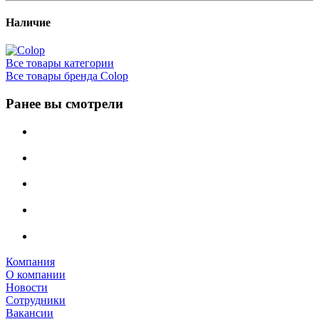
Наличие
Все товары категории
Все товары бренда Colop
Ранее вы смотрели
Компания
О компании
Новости
Сотрудники
Вакансии