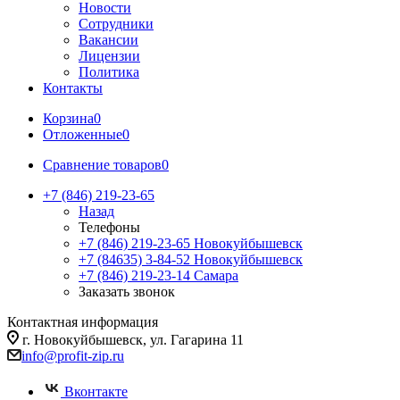
Новости
Сотрудники
Вакансии
Лицензии
Политика
Контакты
Корзина
0
Отложенные
0
Сравнение товаров
0
+7 (846) 219-23-65
Назад
Телефоны
+7 (846) 219-23-65
Новокуйбышевск
+7 (84635) 3-84-52
Новокуйбышевск
+7 (846) 219-23-14
Самара
Заказать звонок
Контактная информация
г. Новокуйбышевск, ул. Гагарина 11
info@profit-zip.ru
Вконтакте