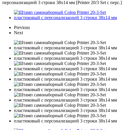
персонализацией 3 строки 38х14 мм [Printer 20/3 Set с перс.]
Previous
Next