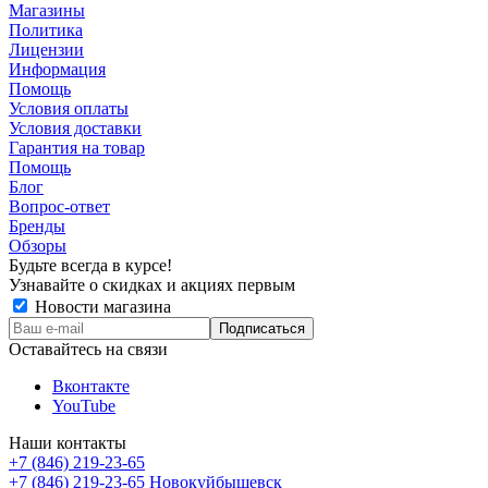
Магазины
Политика
Лицензии
Информация
Помощь
Условия оплаты
Условия доставки
Гарантия на товар
Помощь
Блог
Вопрос-ответ
Бренды
Обзоры
Будьте всегда в курсе!
Узнавайте о скидках и акциях первым
Новости магазина
Оставайтесь на связи
Вконтакте
YouTube
Наши контакты
+7 (846) 219-23-65
+7 (846) 219-23-65
Новокуйбышевск