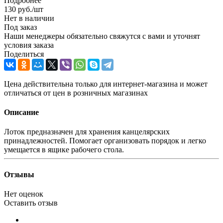
Подробнее
130
руб.
/шт
Нет в наличии
Под заказ
Наши менеджеры обязательно свяжутся с вами и уточнят
условия заказа
Поделиться
Цена действительна только для интернет-магазина и может
отличаться от цен в розничных магазинах
Описание
Лоток предназначен для хранения канцелярских
принадлежностей. Помогает организовать порядок и легко
умещается в ящике рабочего стола.
Отзывы
Нет оценок
Оставить отзыв