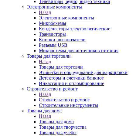
Телевизоры, аудио, видео техника
Электронные компоненты
Назад
Электронные компоненты
Микросхемы
Конденсаторы электролитические
Транзисторы
Кнопки, выключатели
Разъемы USB
Микросхемы для источников питания
Товары для торговли
Назад
Товары для торговли
Этикетки и оборудование для маркировки
Детекторы и счетчики банкнот
Инкассация и опломбирование
Строительство и ремонт
Назад
Строительство и ремонт
Строительные инструменты
Товары для дома
Назад
Товары для дома
Товары для творчества
Товары для учебы