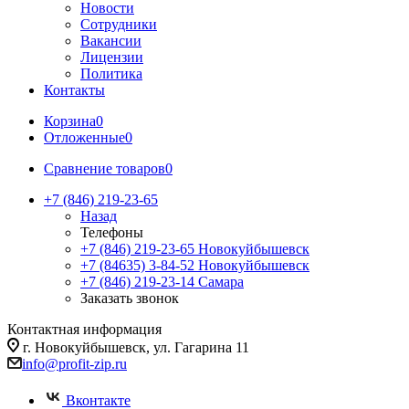
Новости
Сотрудники
Вакансии
Лицензии
Политика
Контакты
Корзина
0
Отложенные
0
Сравнение товаров
0
+7 (846) 219-23-65
Назад
Телефоны
+7 (846) 219-23-65
Новокуйбышевск
+7 (84635) 3-84-52
Новокуйбышевск
+7 (846) 219-23-14
Самара
Заказать звонок
Контактная информация
г. Новокуйбышевск, ул. Гагарина 11
info@profit-zip.ru
Вконтакте