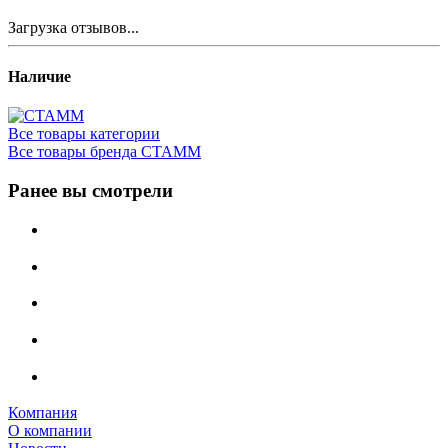
Загрузка отзывов...
Наличие
Все товары категории
Все товары бренда СТАММ
Ранее вы смотрели
Компания
О компании