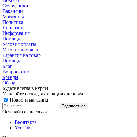
Новости
Сотрудники
Вакансии
Магазины
Политика
Лицензии
Информация
Помощь
Условия оплаты
Условия доставки
Гарантия на товар
Помощь
Блог
Вопрос-ответ
Бренды
Обзоры
Будьте всегда в курсе!
Узнавайте о скидках и акциях первым
Новости магазина
Оставайтесь на связи
Вконтакте
YouTube