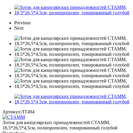
Previous
Next
Артикул:
ЛТ494
Лоток для канцелярских принадлежностей СТАММ,
18,5*26,5*4,5см, полипропилен, тонированный голубой