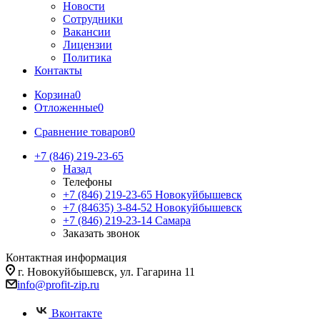
Новости
Сотрудники
Вакансии
Лицензии
Политика
Контакты
Корзина
0
Отложенные
0
Сравнение товаров
0
+7 (846) 219-23-65
Назад
Телефоны
+7 (846) 219-23-65
Новокуйбышевск
+7 (84635) 3-84-52
Новокуйбышевск
+7 (846) 219-23-14
Самара
Заказать звонок
Контактная информация
г. Новокуйбышевск, ул. Гагарина 11
info@profit-zip.ru
Вконтакте