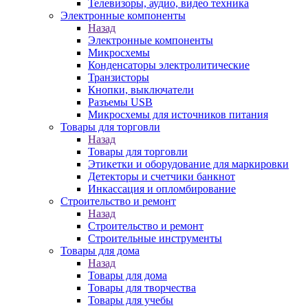
Телевизоры, аудио, видео техника
Электронные компоненты
Назад
Электронные компоненты
Микросхемы
Конденсаторы электролитические
Транзисторы
Кнопки, выключатели
Разъемы USB
Микросхемы для источников питания
Товары для торговли
Назад
Товары для торговли
Этикетки и оборудование для маркировки
Детекторы и счетчики банкнот
Инкассация и опломбирование
Строительство и ремонт
Назад
Строительство и ремонт
Строительные инструменты
Товары для дома
Назад
Товары для дома
Товары для творчества
Товары для учебы