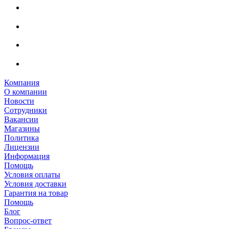
Компания
О компании
Новости
Сотрудники
Вакансии
Магазины
Политика
Лицензии
Информация
Помощь
Условия оплаты
Условия доставки
Гарантия на товар
Помощь
Блог
Вопрос-ответ