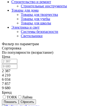
Строительство и ремонт
Строительные инструменты
Товары для дома
Товары для творчества
Товары для учебы
Товары для школы
Электрика и свет
Системы безопасности
Светильники
Фильтр по параметрам
Сортировка
По популярности (возрастание)
Цена
2 387
4 210
6 034
7 857
9 680
Бренд
TORK
Лайма
Сбросить