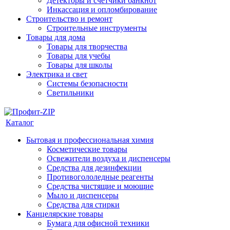
Детекторы и счетчики банкнот
Инкассация и опломбирование
Строительство и ремонт
Строительные инструменты
Товары для дома
Товары для творчества
Товары для учебы
Товары для школы
Электрика и свет
Системы безопасности
Светильники
Каталог
Бытовая и профессиональная химия
Косметические товары
Освежители воздуха и диспенсеры
Средства для дезинфекции
Противогололедные реагенты
Средства чистящие и моющие
Мыло и диспенсеры
Средства для стирки
Канцелярские товары
Бумага для офисной техники