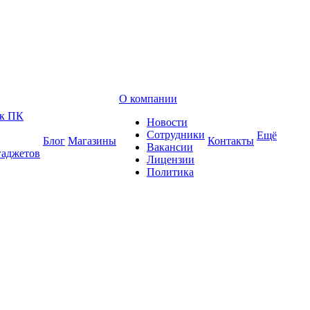
О компании
 к ПК
Новости
Сотрудники
Ещё
Блог
Магазины
Контакты
Вакансии
гаджетов
Лицензии
Политика