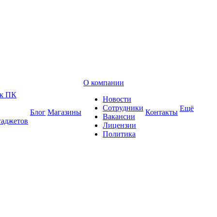
О компании
 к ПК
Новости
Сотрудники
Ещё
Блог
Магазины
Контакты
Вакансии
гаджетов
Лицензии
Политика