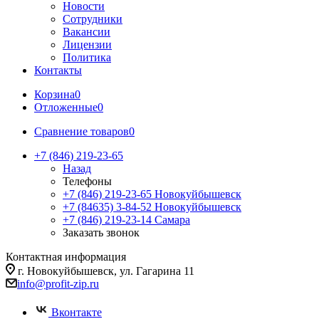
Новости
Сотрудники
Вакансии
Лицензии
Политика
Контакты
Корзина
0
Отложенные
0
Сравнение товаров
0
+7 (846) 219-23-65
Назад
Телефоны
+7 (846) 219-23-65
Новокуйбышевск
+7 (84635) 3-84-52
Новокуйбышевск
+7 (846) 219-23-14
Самара
Заказать звонок
Контактная информация
г. Новокуйбышевск, ул. Гагарина 11
info@profit-zip.ru
Вконтакте