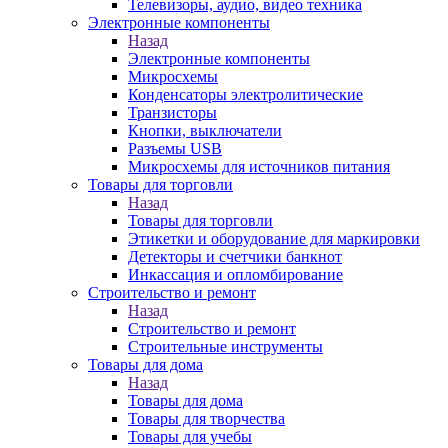
Телевизоры, аудио, видео техника
Электронные компоненты
Назад
Электронные компоненты
Микросхемы
Конденсаторы электролитические
Транзисторы
Кнопки, выключатели
Разъемы USB
Микросхемы для источников питания
Товары для торговли
Назад
Товары для торговли
Этикетки и оборудование для маркировки
Детекторы и счетчики банкнот
Инкассация и опломбирование
Строительство и ремонт
Назад
Строительство и ремонт
Строительные инструменты
Товары для дома
Назад
Товары для дома
Товары для творчества
Товары для учебы