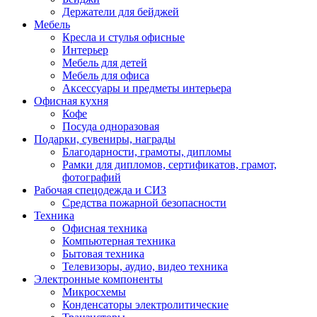
Держатели для бейджей
Мебель
Кресла и стулья офисные
Интерьер
Мебель для детей
Мебель для офиса
Аксессуары и предметы интерьера
Офисная кухня
Кофе
Посуда одноразовая
Подарки, сувениры, награды
Благодарности, грамоты, дипломы
Рамки для дипломов, сертификатов, грамот,
фотографий
Рабочая спецодежда и СИЗ
Средства пожарной безопасности
Техника
Офисная техника
Компьютерная техника
Бытовая техника
Телевизоры, аудио, видео техника
Электронные компоненты
Микросхемы
Конденсаторы электролитические