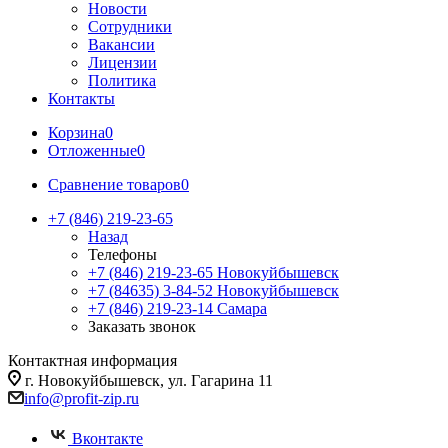
Новости
Сотрудники
Вакансии
Лицензии
Политика
Контакты
Корзина
0
Отложенные
0
Сравнение товаров
0
+7 (846) 219-23-65
Назад
Телефоны
+7 (846) 219-23-65
Новокуйбышевск
+7 (84635) 3-84-52
Новокуйбышевск
+7 (846) 219-23-14
Самара
Заказать звонок
Контактная информация
г. Новокуйбышевск, ул. Гагарина 11
info@profit-zip.ru
Вконтакте