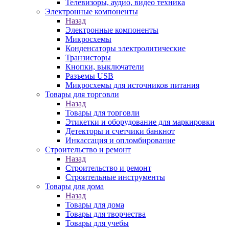
Телевизоры, аудио, видео техника
Электронные компоненты
Назад
Электронные компоненты
Микросхемы
Конденсаторы электролитические
Транзисторы
Кнопки, выключатели
Разъемы USB
Микросхемы для источников питания
Товары для торговли
Назад
Товары для торговли
Этикетки и оборудование для маркировки
Детекторы и счетчики банкнот
Инкассация и опломбирование
Строительство и ремонт
Назад
Строительство и ремонт
Строительные инструменты
Товары для дома
Назад
Товары для дома
Товары для творчества
Товары для учебы