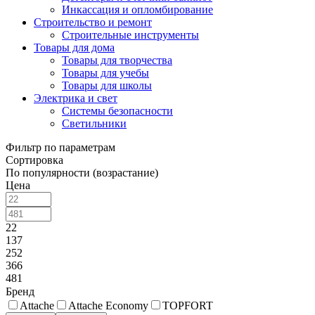
Инкассация и опломбирование
Строительство и ремонт
Строительные инструменты
Товары для дома
Товары для творчества
Товары для учебы
Товары для школы
Электрика и свет
Системы безопасности
Светильники
Фильтр по параметрам
Сортировка
По популярности (возрастание)
Цена
22
137
252
366
481
Бренд
Attache
Attache Economy
TOPFORT