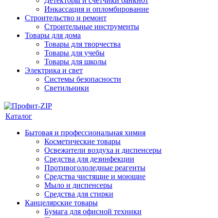
Детекторы и счетчики банкнот
Инкассация и опломбирование
Строительство и ремонт
Строительные инструменты
Товары для дома
Товары для творчества
Товары для учебы
Товары для школы
Электрика и свет
Системы безопасности
Светильники
Каталог
Бытовая и профессиональная химия
Косметические товары
Освежители воздуха и диспенсеры
Средства для дезинфекции
Противогололедные реагенты
Средства чистящие и моющие
Мыло и диспенсеры
Средства для стирки
Канцелярские товары
Бумага для офисной техники