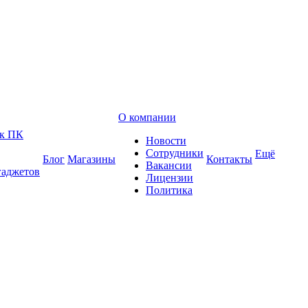
О компании
 к ПК
Новости
Сотрудники
Ещё
Блог
Магазины
Контакты
Вакансии
гаджетов
Лицензии
Политика