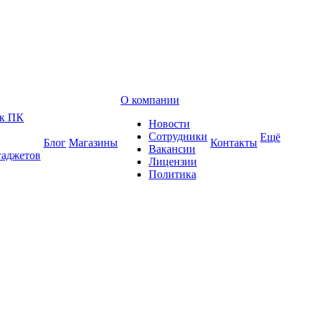
О компании
 к ПК
Новости
Сотрудники
Ещё
Блог
Магазины
Контакты
Вакансии
гаджетов
Лицензии
Политика